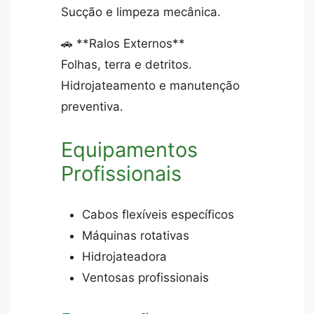
Sucção e limpeza mecânica.
🚗 **Ralos Externos**
Folhas, terra e detritos.
Hidrojateamento e manutenção
preventiva.
Equipamentos
Profissionais
Cabos flexíveis específicos
Máquinas rotativas
Hidrojateadora
Ventosas profissionais