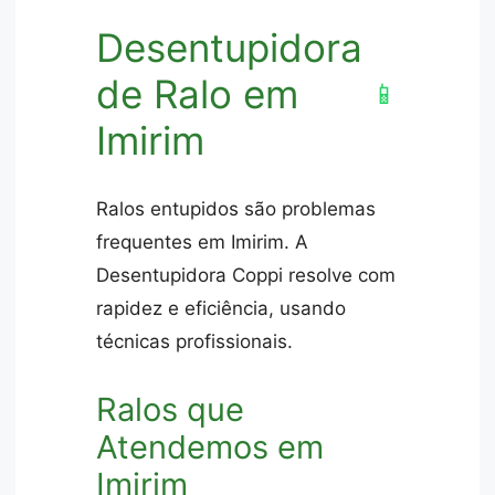
Desentupidora
de Ralo em
📱
Imirim
Ralos entupidos são problemas
frequentes em Imirim. A
Desentupidora Coppi resolve com
rapidez e eficiência, usando
técnicas profissionais.
Ralos que
Atendemos em
Imirim