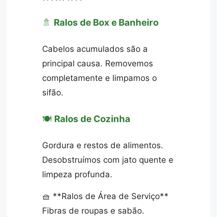
🚿
Ralos de Box e Banheiro
Cabelos acumulados são a
principal causa. Removemos
completamente e limpamos o
sifão.
🍽️
Ralos de Cozinha
Gordura e restos de alimentos.
Desobstruímos com jato quente e
limpeza profunda.
🧺 **Ralos de Área de Serviço**
Fibras de roupas e sabão.