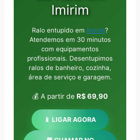
Imirim
Ralo entupido em
Imirim
?
Atendemos em 30 minutos
com equipamentos
profissionais. Desentupimos
ralos de banheiro, cozinha,
área de serviço e garagem.
💰 A partir de
R$ 69,90
📱 LIGAR AGORA