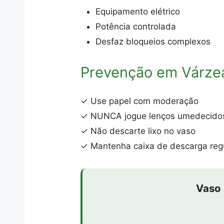
Equipamento elétrico
Potência controlada
Desfaz bloqueios complexos
Prevenção em Várzea
✓ Use papel com moderação
✓ NUNCA jogue lenços umedecido
✓ Não descarte lixo no vaso
✓ Mantenha caixa de descarga reg
Vaso 