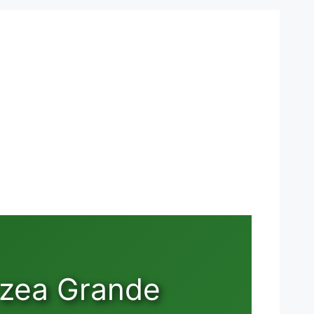
rzea Grande