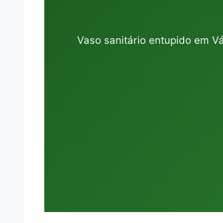
Vaso sanitário entupido em V