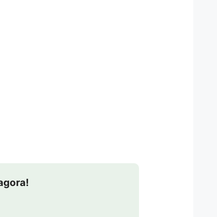
agora!