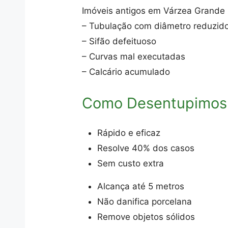
Imóveis antigos em Várzea Grande 
– Tubulação com diâmetro reduzid
– Sifão defeituoso
– Curvas mal executadas
– Calcário acumulado
Como Desentupimos
Rápido e eficaz
Resolve 40% dos casos
Sem custo extra
Alcança até 5 metros
Não danifica porcelana
Remove objetos sólidos