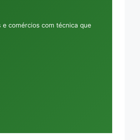
s e comércios com técnica que