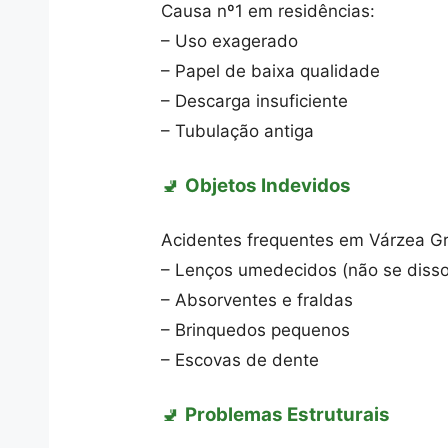
Causa nº1 em residências:
– Uso exagerado
– Papel de baixa qualidade
– Descarga insuficiente
– Tubulação antiga
🚽
Objetos Indevidos
Acidentes frequentes em Várzea Gr
– Lenços umedecidos (não se disso
– Absorventes e fraldas
– Brinquedos pequenos
– Escovas de dente
🚽
Problemas Estruturais