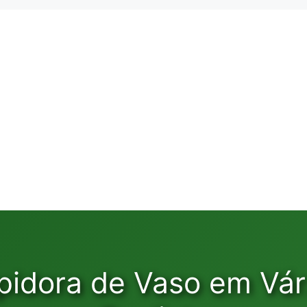
pidora de Vaso em Vá