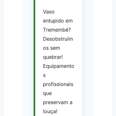
Vaso
entupido em
Tremembé?
Desobstruím
os sem
quebrar!
Equipamento
s
profissionais
que
preservam a
louça!