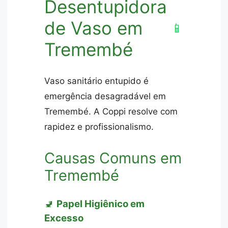
Desentupidora
de Vaso em
📱
Tremembé
Vaso sanitário entupido é
emergência desagradável em
Tremembé. A Coppi resolve com
rapidez e profissionalismo.
Causas Comuns em
Tremembé
🚽
Papel Higiênico em
Excesso