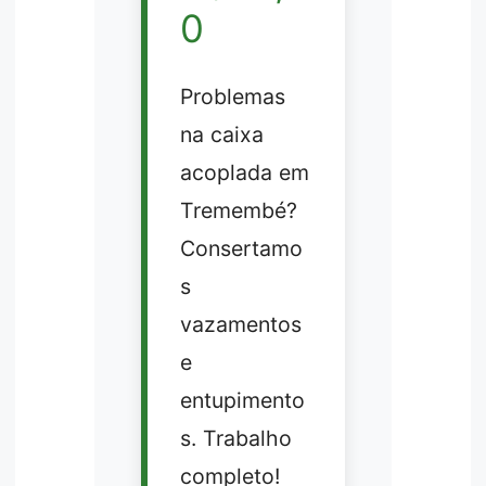
0
Problemas
na caixa
acoplada em
Tremembé?
Consertamo
s
vazamentos
e
entupimento
s. Trabalho
completo!