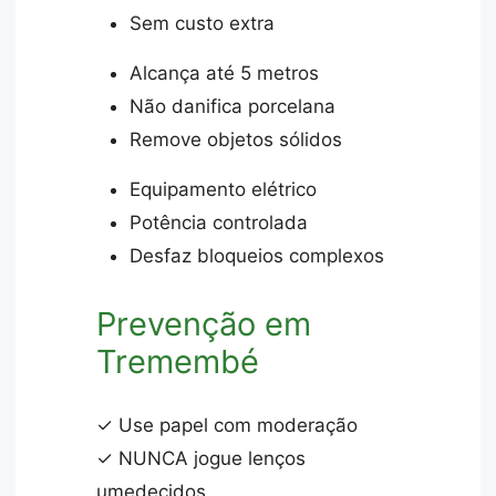
Sem custo extra
Alcança até 5 metros
Não danifica porcelana
Remove objetos sólidos
Equipamento elétrico
Potência controlada
Desfaz bloqueios complexos
Prevenção em
Tremembé
✓ Use papel com moderação
✓ NUNCA jogue lenços
umedecidos