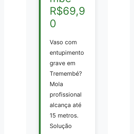
R$69,9
0
Vaso com
entupimento
grave em
Tremembé?
Mola
profissional
alcança até
15 metros.
Solução