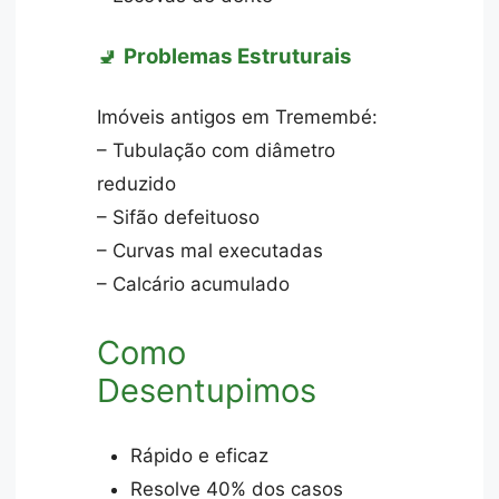
🚽
Problemas Estruturais
Imóveis antigos em Tremembé:
– Tubulação com diâmetro
reduzido
– Sifão defeituoso
– Curvas mal executadas
– Calcário acumulado
Como
Desentupimos
Rápido e eficaz
Resolve 40% dos casos