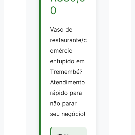
0
Vaso de
restaurante/c
omércio
entupido em
Tremembé?
Atendimento
rápido para
não parar
seu negócio!