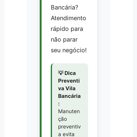
Bancária?
Atendimento
rápido para
não parar
seu negócio!
💡 Dica
Preventi
va Vila
Bancária
:
Manuten
ção
preventiv
a evita