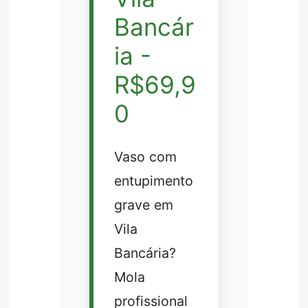
Bancár
ia -
R$69,9
0
Vaso com
entupimento
grave em
Vila
Bancária?
Mola
profissional