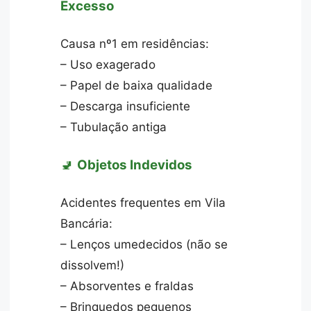
Excesso
Causa nº1 em residências:
– Uso exagerado
– Papel de baixa qualidade
– Descarga insuficiente
– Tubulação antiga
🚽
Objetos Indevidos
Acidentes frequentes em Vila
Bancária:
– Lenços umedecidos (não se
dissolvem!)
– Absorventes e fraldas
– Brinquedos pequenos