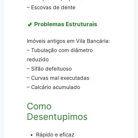
– Escovas de dente
🚽
Problemas Estruturais
Imóveis antigos em Vila Bancária:
– Tubulação com diâmetro
reduzido
– Sifão defeituoso
– Curvas mal executadas
– Calcário acumulado
Como
Desentupimos
Rápido e eficaz