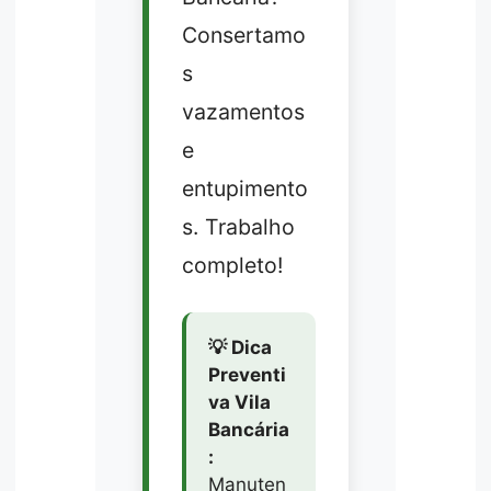
Consertamo
s
vazamentos
e
entupimento
s. Trabalho
completo!
💡 Dica
Preventi
va Vila
Bancária
:
Manuten