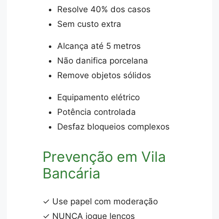
Resolve 40% dos casos
Sem custo extra
Alcança até 5 metros
Não danifica porcelana
Remove objetos sólidos
Equipamento elétrico
Potência controlada
Desfaz bloqueios complexos
Prevenção em Vila
Bancária
✓ Use papel com moderação
✓ NUNCA jogue lenços