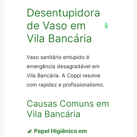
Desentupidora
de Vaso em
📱
Vila Bancária
Vaso sanitário entupido é
emergência desagradável em
Vila Bancária. A Coppi resolve
com rapidez e profissionalismo.
Causas Comuns em
Vila Bancária
🚽
Papel Higiênico em