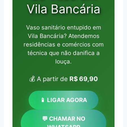
Vila Bancária
Vaso sanitário entupido em
Vila Bancária? Atendemos
residências e comércios com
técnica que não danifica a
louça.
💰 A partir de
R$ 69,90
📱 LIGAR AGORA
💬 CHAMAR NO