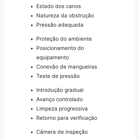
Estado dos canos
Natureza da obstrução
Pressão adequada
Proteção do ambiente
Posicionamento do
equipamento
Conexão de mangueiras
Teste de pressão
Introdução gradual
Avanço controlado
Limpeza progressiva
Retorno para verificação
Câmera de inspeção