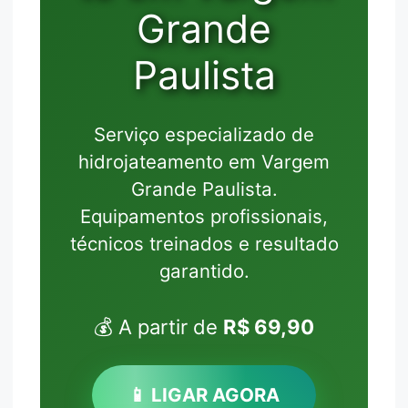
Grande
Paulista
Serviço especializado de
hidrojateamento em Vargem
Grande Paulista.
Equipamentos profissionais,
técnicos treinados e resultado
garantido.
💰 A partir de
R$ 69,90
📱 LIGAR AGORA