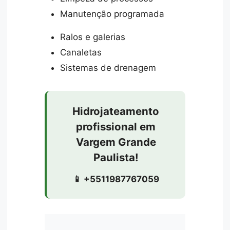
Manutenção programada
Ralos e galerias
Canaletas
Sistemas de drenagem
Hidrojateamento
profissional em
Vargem Grande
Paulista!
📱 +5511987767059