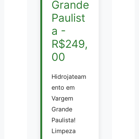
Grande
Paulist
a -
R$249,
00
Hidrojateam
ento em
Vargem
Grande
Paulista!
Limpeza