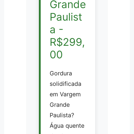
Grande
Paulist
a -
R$299,
00
Gordura
solidificada
em Vargem
Grande
Paulista?
Água quente