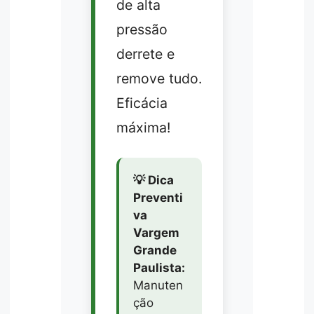
de alta
pressão
derrete e
remove tudo.
Eficácia
máxima!
💡 Dica
Preventi
va
Vargem
Grande
Paulista:
Manuten
ção