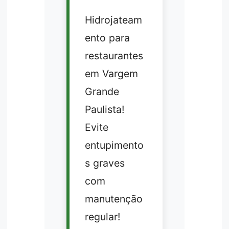
Hidrojateam
ento para
restaurantes
em Vargem
Grande
Paulista!
Evite
entupimento
s graves
com
manutenção
regular!