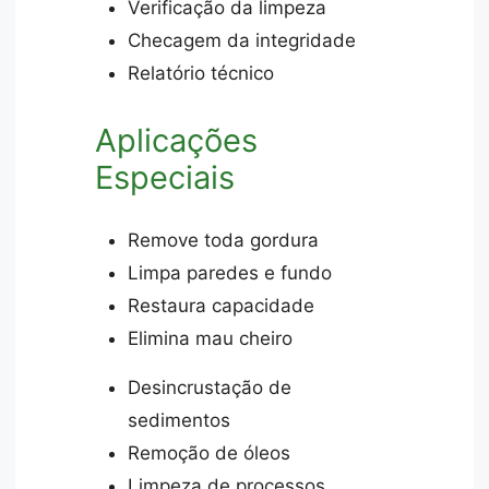
Verificação da limpeza
Checagem da integridade
Relatório técnico
Aplicações
Especiais
Remove toda gordura
Limpa paredes e fundo
Restaura capacidade
Elimina mau cheiro
Desincrustação de
sedimentos
Remoção de óleos
Limpeza de processos