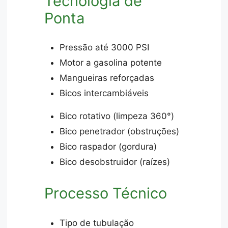
Tecnologia de
Ponta
Pressão até 3000 PSI
Motor a gasolina potente
Mangueiras reforçadas
Bicos intercambiáveis
Bico rotativo (limpeza 360°)
Bico penetrador (obstruções)
Bico raspador (gordura)
Bico desobstruidor (raízes)
Processo Técnico
Tipo de tubulação