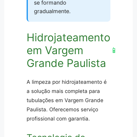
se formando
gradualmente.
Hidrojateamento
em Vargem
📱
Grande Paulista
A limpeza por hidrojateamento é
a solução mais completa para
tubulações em Vargem Grande
Paulista. Oferecemos serviço
profissional com garantia.