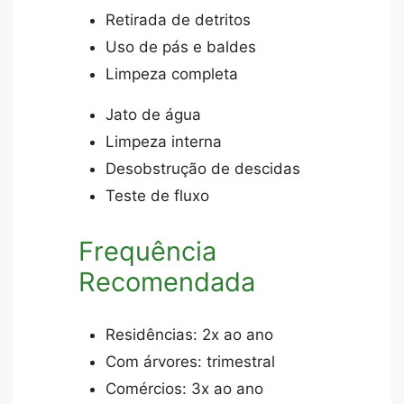
Retirada de detritos
Uso de pás e baldes
Limpeza completa
Jato de água
Limpeza interna
Desobstrução de descidas
Teste de fluxo
Frequência
Recomendada
Residências: 2x ao ano
Com árvores: trimestral
Comércios: 3x ao ano