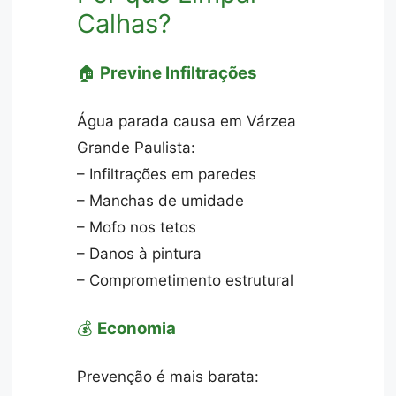
Calhas?
🏠
Previne Infiltrações
Água parada causa em Várzea
Grande Paulista:
– Infiltrações em paredes
– Manchas de umidade
– Mofo nos tetos
– Danos à pintura
– Comprometimento estrutural
💰
Economia
Prevenção é mais barata: