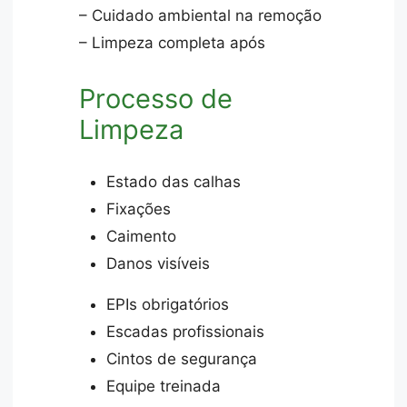
– Cuidado ambiental na remoção
– Limpeza completa após
Processo de
Limpeza
Estado das calhas
Fixações
Caimento
Danos visíveis
EPIs obrigatórios
Escadas profissionais
Cintos de segurança
Equipe treinada