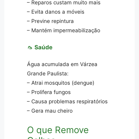
– Reparos custam muito mais
– Evita danos a móveis
– Previne repintura
– Mantém impermeabilização
🦟
Saúde
Água acumulada em Várzea
Grande Paulista:
– Atrai mosquitos (dengue)
– Prolifera fungos
– Causa problemas respiratórios
– Gera mau cheiro
O que Remove