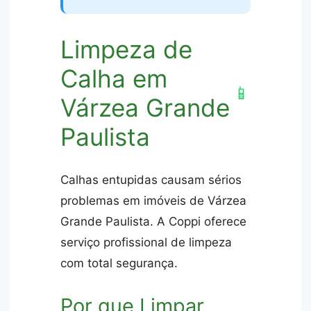
Limpeza de
Calha em
📱
Várzea Grande
Paulista
Calhas entupidas causam sérios
problemas em imóveis de Várzea
Grande Paulista. A Coppi oferece
serviço profissional de limpeza
com total segurança.
Por que Limpar