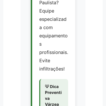
Paulista?
Equipe
especializad
a com
equipamento
s
profissionais.
Evite
infiltrações!
💡 Dica
Preventi
va
Várzea