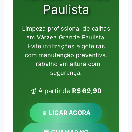
Paulista
Limpeza profissional de calhas
em Várzea Grande Paulista.
Evite infiltrações e goteiras
com manutenção preventiva.
Trabalho em altura com
segurança.
💰 A partir de
R$ 69,90
📱 LIGAR AGORA