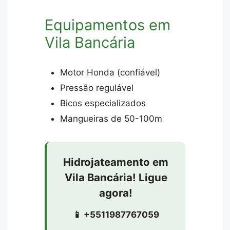
Equipamentos em
Vila Bancária
Motor Honda (confiável)
Pressão regulável
Bicos especializados
Mangueiras de 50-100m
Hidrojateamento em
Vila Bancária! Ligue
agora!
📱 +5511987767059