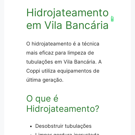
Hidrojateamento
📱
em Vila Bancária
O hidrojateamento é a técnica
mais eficaz para limpeza de
tubulações em Vila Bancária. A
Coppi utiliza equipamentos de
última geração.
O que é
Hidrojateamento?
Desobstruir tubulações