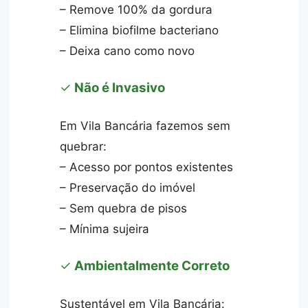
– Remove 100% da gordura
– Elimina biofilme bacteriano
– Deixa cano como novo
✓
Não é Invasivo
Em Vila Bancária fazemos sem
quebrar:
– Acesso por pontos existentes
– Preservação do imóvel
– Sem quebra de pisos
– Mínima sujeira
✓
Ambientalmente Correto
Sustentável em Vila Bancária: