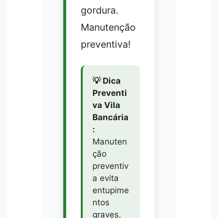
gordura.
Manutenção
preventiva!
💡 Dica
Preventi
va Vila
Bancária
:
Manuten
ção
preventiv
a evita
entupime
ntos
graves.