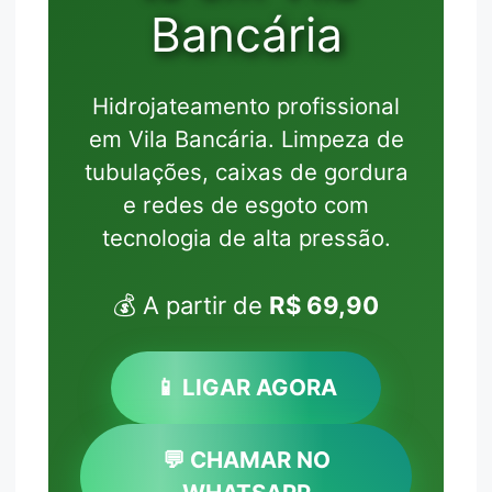
Bancária
Hidrojateamento profissional
em Vila Bancária. Limpeza de
tubulações, caixas de gordura
e redes de esgoto com
tecnologia de alta pressão.
💰 A partir de
R$ 69,90
📱 LIGAR AGORA
💬 CHAMAR NO