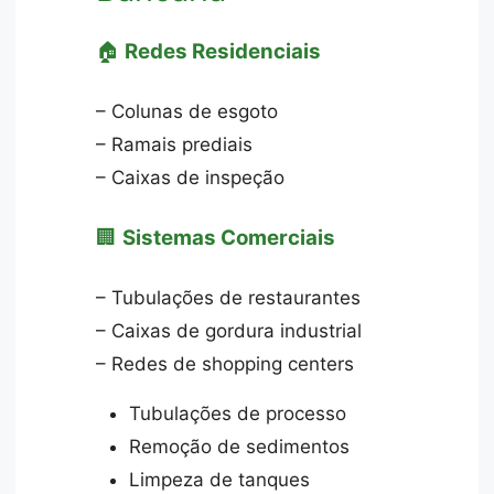
🏠
Redes Residenciais
– Colunas de esgoto
– Ramais prediais
– Caixas de inspeção
🏢
Sistemas Comerciais
– Tubulações de restaurantes
– Caixas de gordura industrial
– Redes de shopping centers
Tubulações de processo
Remoção de sedimentos
Limpeza de tanques