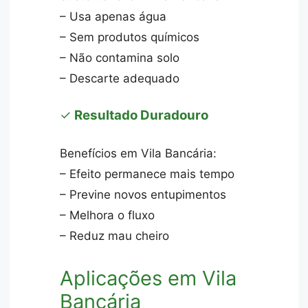
– Usa apenas água
– Sem produtos químicos
– Não contamina solo
– Descarte adequado
✓
Resultado Duradouro
Benefícios em Vila Bancária:
– Efeito permanece mais tempo
– Previne novos entupimentos
– Melhora o fluxo
– Reduz mau cheiro
Aplicações em Vila
Bancária