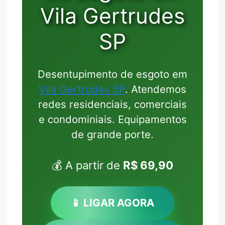
Vila Gertrudes
SP
Desentupimento de esgoto em
Vila Gertrudes SP
. Atendemos
redes residenciais, comerciais
e condominiais. Equipamentos
de grande porte.
💰 A partir de
R$ 69,90
📱 LIGAR AGORA