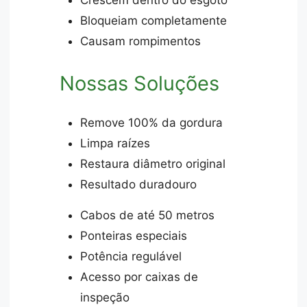
Bloqueiam completamente
Causam rompimentos
Nossas Soluções
Remove 100% da gordura
Limpa raízes
Restaura diâmetro original
Resultado duradouro
Cabos de até 50 metros
Ponteiras especiais
Potência regulável
Acesso por caixas de
inspeção