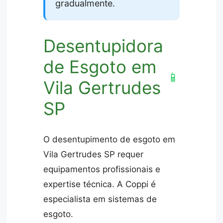
gradualmente.
Desentupidora
de Esgoto em
📱
Vila Gertrudes
SP
O desentupimento de esgoto em
Vila Gertrudes SP requer
equipamentos profissionais e
expertise técnica. A Coppi é
especialista em sistemas de
esgoto.