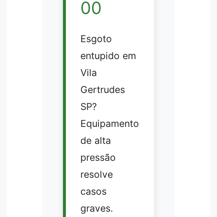
00
Esgoto
entupido em
Vila
Gertrudes
SP?
Equipamento
de alta
pressão
resolve
casos
graves.