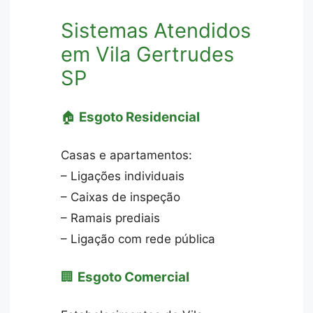
Sistemas Atendidos
em Vila Gertrudes
SP
🏠
Esgoto Residencial
Casas e apartamentos:
– Ligações individuais
– Caixas de inspeção
– Ramais prediais
– Ligação com rede pública
🏢
Esgoto Comercial