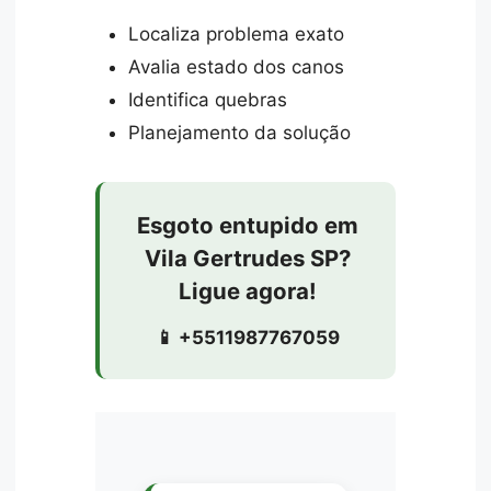
Localiza problema exato
Avalia estado dos canos
Identifica quebras
Planejamento da solução
Esgoto entupido em
Vila Gertrudes SP?
Ligue agora!
📱 +5511987767059