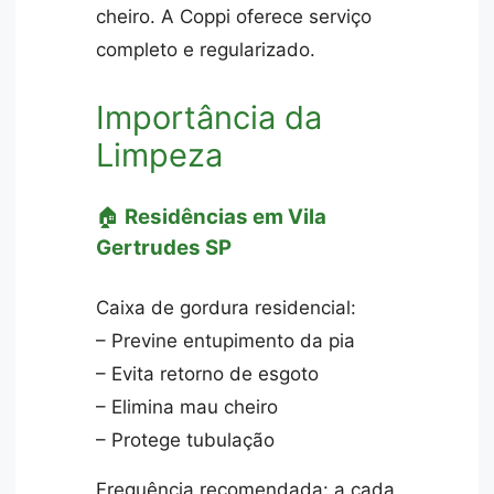
cheiro. A Coppi oferece serviço
completo e regularizado.
Importância da
Limpeza
🏠
Residências em Vila
Gertrudes SP
Caixa de gordura residencial:
– Previne entupimento da pia
– Evita retorno de esgoto
– Elimina mau cheiro
– Protege tubulação
Frequência recomendada: a cada