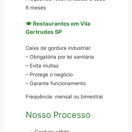
6 meses
🍽️
Restaurantes em Vila
Gertrudes SP
Caixa de gordura industrial:
– Obrigatória por lei sanitária
– Evita multas
– Protege o negócio
– Garante funcionamento
Frequência: mensal ou bimestral
Nosso Processo
Gordura sólida