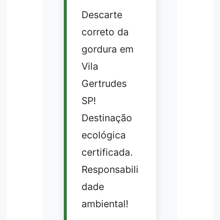
Descarte
correto da
gordura em
Vila
Gertrudes
SP!
Destinação
ecológica
certificada.
Responsabili
dade
ambiental!