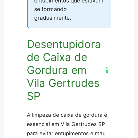
entupimentos que estavam
se formando
gradualmente.
Desentupidora
de Caixa de
Gordura em
📱
Vila Gertrudes
SP
A limpeza de caixa de gordura é
essencial em Vila Gertrudes SP
para evitar entupimentos e mau