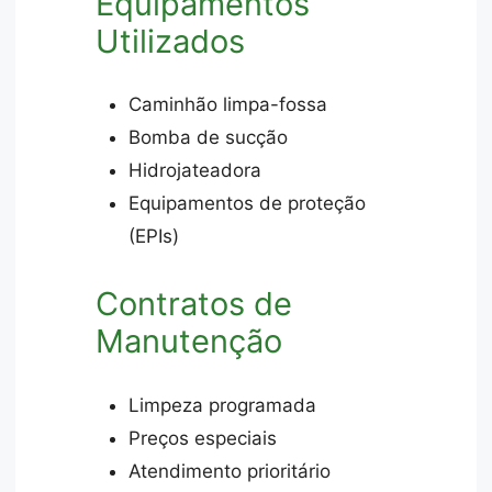
Equipamentos
Utilizados
Caminhão limpa-fossa
Bomba de sucção
Hidrojateadora
Equipamentos de proteção
(EPIs)
Contratos de
Manutenção
Limpeza programada
Preços especiais
Atendimento prioritário