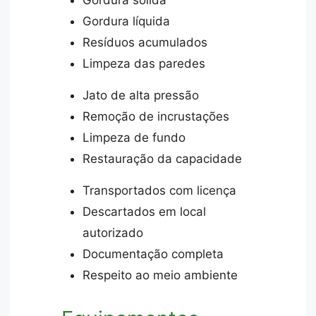
Gordura líquida
Resíduos acumulados
Limpeza das paredes
Jato de alta pressão
Remoção de incrustações
Limpeza de fundo
Restauração da capacidade
Transportados com licença
Descartados em local
autorizado
Documentação completa
Respeito ao meio ambiente