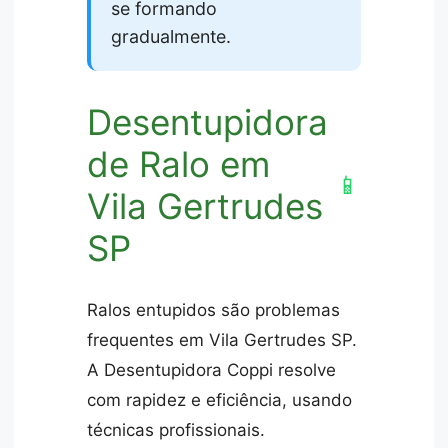
se formando
gradualmente.
Desentupidora
de Ralo em
📱
Vila Gertrudes
SP
Ralos entupidos são problemas
frequentes em Vila Gertrudes SP.
A Desentupidora Coppi resolve
com rapidez e eficiência, usando
técnicas profissionais.