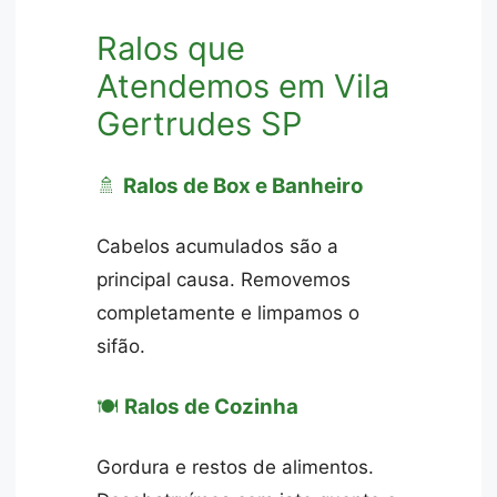
Ralos que
Atendemos em Vila
Gertrudes SP
🚿
Ralos de Box e Banheiro
Cabelos acumulados são a
principal causa. Removemos
completamente e limpamos o
sifão.
🍽️
Ralos de Cozinha
Gordura e restos de alimentos.