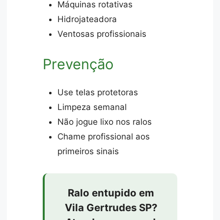
Máquinas rotativas
Hidrojateadora
Ventosas profissionais
Prevenção
Use telas protetoras
Limpeza semanal
Não jogue lixo nos ralos
Chame profissional aos
primeiros sinais
Ralo entupido em
Vila Gertrudes SP?