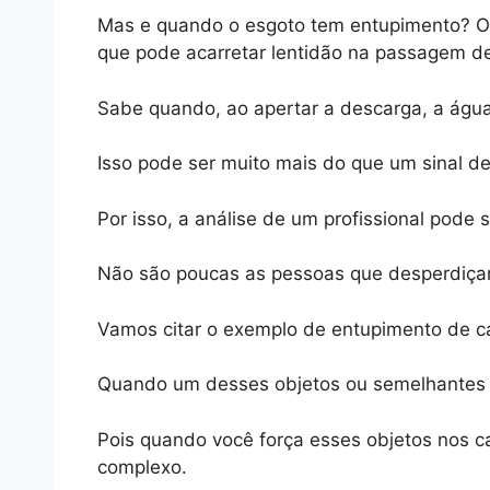
Mas e quando o esgoto tem entupimento? O 
que pode acarretar lentidão na passagem d
Sabe quando, ao apertar a descarga, a águ
Isso pode ser muito mais do que um sinal de
Por isso, a análise de um profissional pode se
Não são poucas as pessoas que desperdiçam
Vamos citar o exemplo de entupimento de can
Quando um desses objetos ou semelhantes a
Pois quando você força esses objetos nos 
complexo.