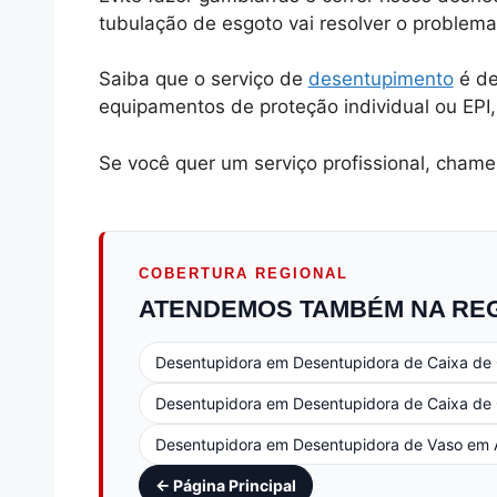
tubulação de esgoto vai resolver o problem
Saiba que o serviço de
desentupimento
é de
equipamentos de proteção individual ou EPI,
Se você quer um serviço profissional, chame
COBERTURA REGIONAL
ATENDEMOS TAMBÉM NA RE
Desentupidora em Desentupidora de Caixa de 
Desentupidora em Desentupidora de Caixa de 
Desentupidora em Desentupidora de Vaso em 
← Página Principal