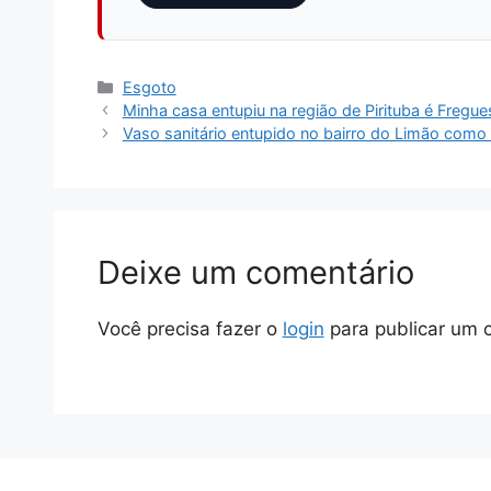
Esgoto
Minha casa entupiu na região de Pirituba é Fregue
Vaso sanitário entupido no bairro do Limão com
Deixe um comentário
Você precisa fazer o
login
para publicar um 