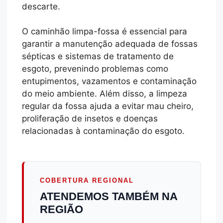
descarte.
O caminhão limpa-fossa é essencial para
garantir a manutenção adequada de fossas
sépticas e sistemas de tratamento de
esgoto, prevenindo problemas como
entupimentos, vazamentos e contaminação
do meio ambiente. Além disso, a limpeza
regular da fossa ajuda a evitar mau cheiro,
proliferação de insetos e doenças
relacionadas à contaminação do esgoto.
COBERTURA REGIONAL
ATENDEMOS TAMBÉM NA
REGIÃO