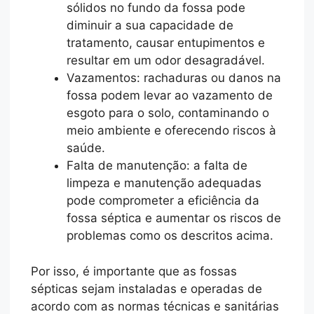
sólidos no fundo da fossa pode
diminuir a sua capacidade de
tratamento, causar entupimentos e
resultar em um odor desagradável.
Vazamentos: rachaduras ou danos na
fossa podem levar ao vazamento de
esgoto para o solo, contaminando o
meio ambiente e oferecendo riscos à
saúde.
Falta de manutenção: a falta de
limpeza e manutenção adequadas
pode comprometer a eficiência da
fossa séptica e aumentar os riscos de
problemas como os descritos acima.
Por isso, é importante que as fossas
sépticas sejam instaladas e operadas de
acordo com as normas técnicas e sanitárias