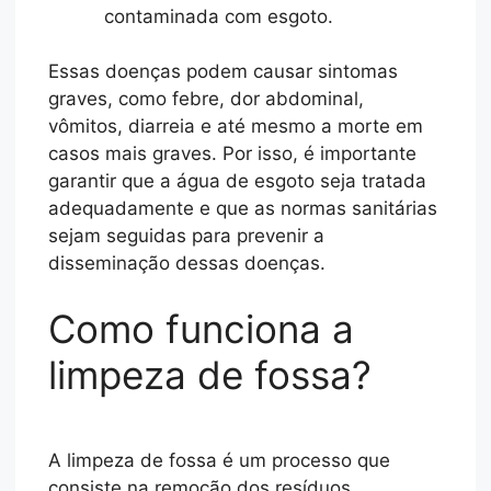
contaminada com esgoto.
Essas doenças podem causar sintomas
graves, como febre, dor abdominal,
vômitos, diarreia e até mesmo a morte em
casos mais graves. Por isso, é importante
garantir que a água de esgoto seja tratada
adequadamente e que as normas sanitárias
sejam seguidas para prevenir a
disseminação dessas doenças.
Como funciona a
limpeza de fossa?
A limpeza de fossa é um processo que
consiste na remoção dos resíduos