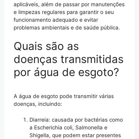
aplicáveis, além de passar por manutenções
e limpezas regulares para garantir o seu
funcionamento adequado e evitar
problemas ambientais e de saúde pública.
Quais são as
doenças transmitidas
por água de esgoto?
A água de esgoto pode transmitir várias
doenças, incluindo:
Diarreia: causada por bactérias como
a Escherichia coli, Salmonella e
Shigella, que podem estar presentes