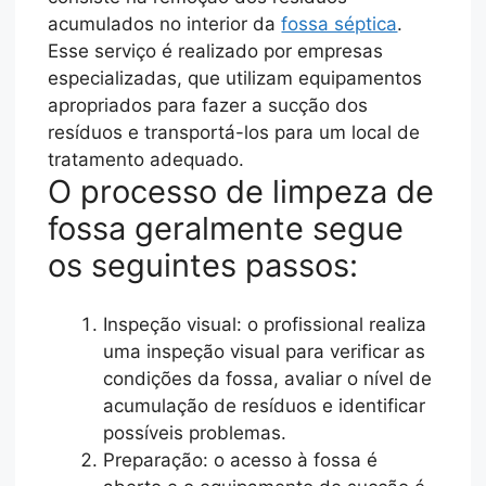
acumulados no interior da
fossa séptica
.
Esse serviço é realizado por empresas
especializadas, que utilizam equipamentos
apropriados para fazer a sucção dos
resíduos e transportá-los para um local de
tratamento adequado.
O processo de limpeza de
fossa geralmente segue
os seguintes passos:
Inspeção visual: o profissional realiza
uma inspeção visual para verificar as
condições da fossa, avaliar o nível de
acumulação de resíduos e identificar
possíveis problemas.
Preparação: o acesso à fossa é