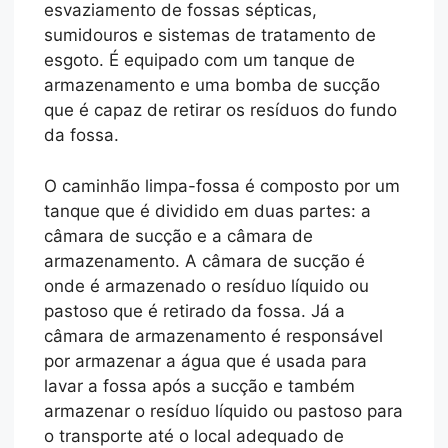
esvaziamento de fossas sépticas,
sumidouros e sistemas de tratamento de
esgoto. É equipado com um tanque de
armazenamento e uma bomba de sucção
que é capaz de retirar os resíduos do fundo
da fossa.
O caminhão limpa-fossa é composto por um
tanque que é dividido em duas partes: a
câmara de sucção e a câmara de
armazenamento. A câmara de sucção é
onde é armazenado o resíduo líquido ou
pastoso que é retirado da fossa. Já a
câmara de armazenamento é responsável
por armazenar a água que é usada para
lavar a fossa após a sucção e também
armazenar o resíduo líquido ou pastoso para
o transporte até o local adequado de