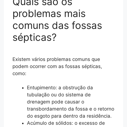
Quais são os
problemas mais
comuns das fossas
sépticas?
Existem vários problemas comuns que
podem ocorrer com as fossas sépticas,
como:
Entupimento: a obstrução da
tubulação ou do sistema de
drenagem pode causar o
transbordamento da fossa e o retorno
do esgoto para dentro da residência.
Acúmulo de sólidos: o excesso de