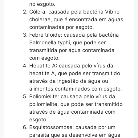
no esgoto.
Cólera: causada pela bactéria Vibrio
cholerae, que é encontrada em águas
contaminadas por esgoto.
Febre tifoide: causada pela bactéria
Salmonella typhi, que pode ser
transmitida por água contaminada
com esgoto.
Hepatite A: causada pelo vírus da
hepatite A, que pode ser transmitido
através da ingestão de água ou
alimentos contaminados com esgoto.
Poliomielite: causada pelo vírus da
poliomielite, que pode ser transmitido
através de água contaminada com
esgoto.
Esquistossomose: causada por um
parasita que se desenvolve em água