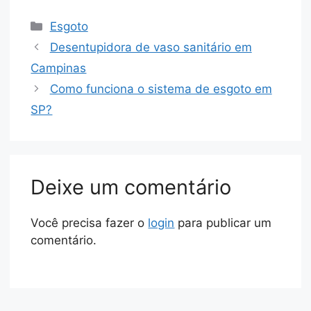
Esgoto
Desentupidora de vaso sanitário em
Campinas
Como funciona o sistema de esgoto em
SP?
Deixe um comentário
Você precisa fazer o
login
para publicar um
comentário.