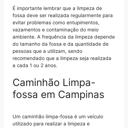
É importante lembrar que a limpeza de
fossa deve ser realizada regularmente para
evitar problemas como entupimentos,
vazamentos e contaminação do meio
ambiente. A frequência da limpeza depende
do tamanho da fossa e da quantidade de
pessoas que a utilizam, sendo
recomendado que a limpeza seja realizada
a cada 1 ou 2 anos.
Caminhão Limpa-
fossa em Campinas
Um caminhão limpa-fossa é um veículo
utilizado para realizar a limpeza e