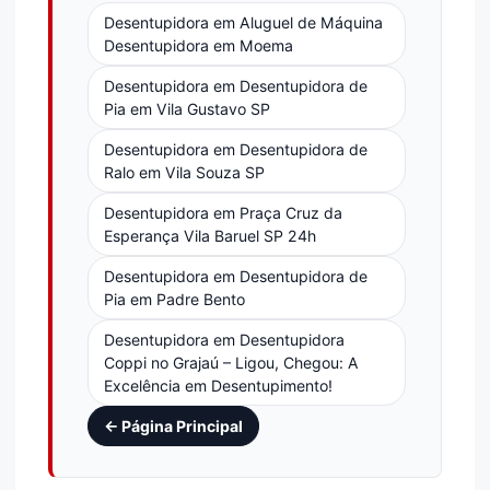
Desentupidora em Aluguel de Máquina
Desentupidora em Moema
Desentupidora em Desentupidora de
Pia em Vila Gustavo SP
Desentupidora em Desentupidora de
Ralo em Vila Souza SP
Desentupidora em Praça Cruz da
Esperança Vila Baruel SP 24h
Desentupidora em Desentupidora de
Pia em Padre Bento
Desentupidora em Desentupidora
Coppi no Grajaú – Ligou, Chegou: A
Excelência em Desentupimento!
← Página Principal