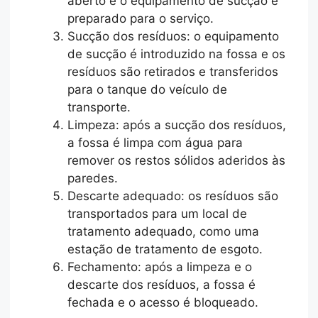
aberto e o equipamento de sucção é
preparado para o serviço.
Sucção dos resíduos: o equipamento
de sucção é introduzido na fossa e os
resíduos são retirados e transferidos
para o tanque do veículo de
transporte.
Limpeza: após a sucção dos resíduos,
a fossa é limpa com água para
remover os restos sólidos aderidos às
paredes.
Descarte adequado: os resíduos são
transportados para um local de
tratamento adequado, como uma
estação de tratamento de esgoto.
Fechamento: após a limpeza e o
descarte dos resíduos, a fossa é
fechada e o acesso é bloqueado.