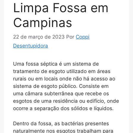
Limpa Fossa em
Campinas
22 de março de 2023
Por
Coppi
Desentupidora
Uma fossa séptica é um sistema de
tratamento de esgoto utilizado em áreas
rurais ou em locais onde não há acesso ao
sistema de esgoto público. Consiste em
uma câmara subterrânea que recebe os
esgotos de uma residência ou edifício, onde
ocorre a separação dos sólidos e líquidos.
Dentro da fossa, as bactérias presentes
naturalmente nos esgotos trabalham para