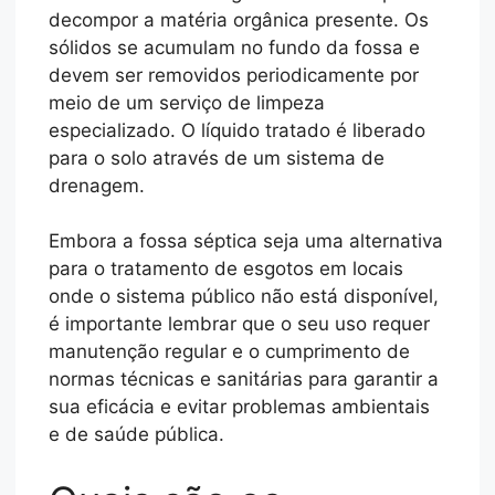
decompor a matéria orgânica presente. Os
sólidos se acumulam no fundo da fossa e
devem ser removidos periodicamente por
meio de um serviço de limpeza
especializado. O líquido tratado é liberado
para o solo através de um sistema de
drenagem.
Embora a fossa séptica seja uma alternativa
para o tratamento de esgotos em locais
onde o sistema público não está disponível,
é importante lembrar que o seu uso requer
manutenção regular e o cumprimento de
normas técnicas e sanitárias para garantir a
sua eficácia e evitar problemas ambientais
e de saúde pública.