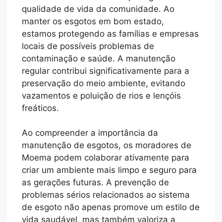
qualidade de vida da comunidade. Ao
manter os esgotos em bom estado,
estamos protegendo as famílias e empresas
locais de possíveis problemas de
contaminação e saúde. A manutenção
regular contribui significativamente para a
preservação do meio ambiente, evitando
vazamentos e poluição de rios e lençóis
freáticos.
Ao compreender a importância da
manutenção de esgotos, os moradores de
Moema podem colaborar ativamente para
criar um ambiente mais limpo e seguro para
as gerações futuras. A prevenção de
problemas sérios relacionados ao sistema
de esgoto não apenas promove um estilo de
vida saudável, mas também valoriza a