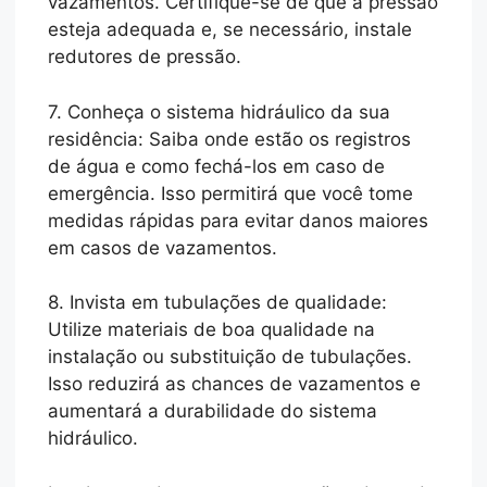
vazamentos. Certifique-se de que a pressão
esteja adequada e, se necessário, instale
redutores de pressão.
7. Conheça o sistema hidráulico da sua
residência: Saiba onde estão os registros
de água e como fechá-los em caso de
emergência. Isso permitirá que você tome
medidas rápidas para evitar danos maiores
em casos de vazamentos.
8. Invista em tubulações de qualidade:
Utilize materiais de boa qualidade na
instalação ou substituição de tubulações.
Isso reduzirá as chances de vazamentos e
aumentará a durabilidade do sistema
hidráulico.