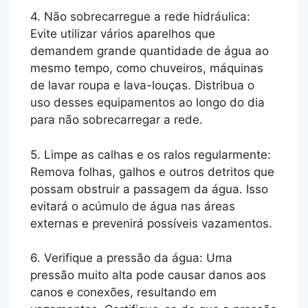
4. Não sobrecarregue a rede hidráulica:
Evite utilizar vários aparelhos que
demandem grande quantidade de água ao
mesmo tempo, como chuveiros, máquinas
de lavar roupa e lava-louças. Distribua o
uso desses equipamentos ao longo do dia
para não sobrecarregar a rede.
5. Limpe as calhas e os ralos regularmente:
Remova folhas, galhos e outros detritos que
possam obstruir a passagem da água. Isso
evitará o acúmulo de água nas áreas
externas e prevenirá possíveis vazamentos.
6. Verifique a pressão da água: Uma
pressão muito alta pode causar danos aos
canos e conexões, resultando em