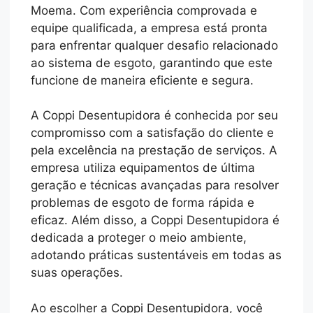
Moema. Com experiência comprovada e
equipe qualificada, a empresa está pronta
para enfrentar qualquer desafio relacionado
ao sistema de esgoto, garantindo que este
funcione de maneira eficiente e segura.
A Coppi Desentupidora é conhecida por seu
compromisso com a satisfação do cliente e
pela excelência na prestação de serviços. A
empresa utiliza equipamentos de última
geração e técnicas avançadas para resolver
problemas de esgoto de forma rápida e
eficaz. Além disso, a Coppi Desentupidora é
dedicada a proteger o meio ambiente,
adotando práticas sustentáveis em todas as
suas operações.
Ao escolher a Coppi Desentupidora, você