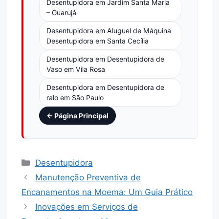
Desentupidora em Jardim Santa Maria
– Guarujá
Desentupidora em Aluguel de Máquina
Desentupidora em Santa Cecília
Desentupidora em Desentupidora de
Vaso em Vila Rosa
Desentupidora em Desentupidora de
ralo em São Paulo
← Página Principal
Desentupidora
Manutenção Preventiva de
Encanamentos na Moema: Um Guia Prático
Inovações em Serviços de