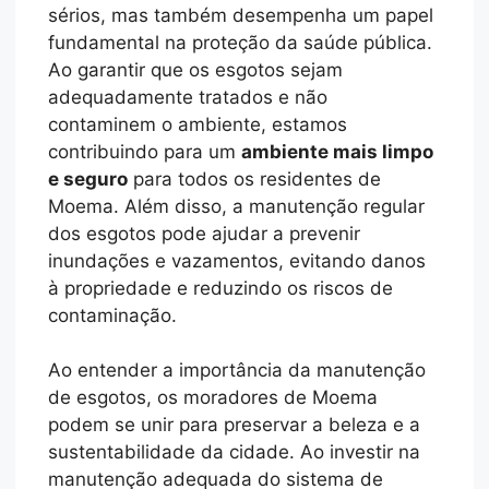
sérios, mas também desempenha um papel
fundamental na proteção da saúde pública.
Ao garantir que os esgotos sejam
adequadamente tratados e não
contaminem o ambiente, estamos
contribuindo para um
ambiente mais limpo
e seguro
para todos os residentes de
Moema. Além disso, a manutenção regular
dos esgotos pode ajudar a prevenir
inundações e vazamentos, evitando danos
à propriedade e reduzindo os riscos de
contaminação.
Ao entender a importância da manutenção
de esgotos, os moradores de Moema
podem se unir para preservar a beleza e a
sustentabilidade da cidade. Ao investir na
manutenção adequada do sistema de