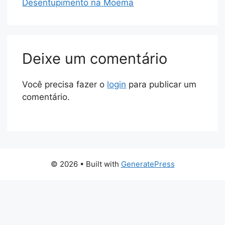
Desentupimento na Moema
Deixe um comentário
Você precisa fazer o
login
para publicar um
comentário.
© 2026
• Built with
GeneratePress