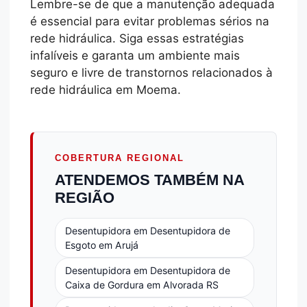
Lembre-se de que a manutenção adequada
é essencial para evitar problemas sérios na
rede hidráulica. Siga essas estratégias
infalíveis e garanta um ambiente mais
seguro e livre de transtornos relacionados à
rede hidráulica em Moema.
COBERTURA REGIONAL
ATENDEMOS TAMBÉM NA
REGIÃO
Desentupidora em Desentupidora de
Esgoto em Arujá
Desentupidora em Desentupidora de
Caixa de Gordura em Alvorada RS