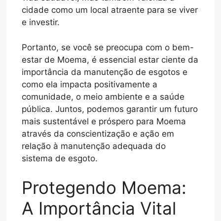
cidade como um local atraente para se viver
e investir.
Portanto, se você se preocupa com o bem-
estar de Moema, é essencial estar ciente da
importância da manutenção de esgotos e
como ela impacta positivamente a
comunidade, o meio ambiente e a saúde
pública. Juntos, podemos garantir um futuro
mais sustentável e próspero para Moema
através da conscientização e ação em
relação à manutenção adequada do
sistema de esgoto.
Protegendo Moema:
A Importância Vital