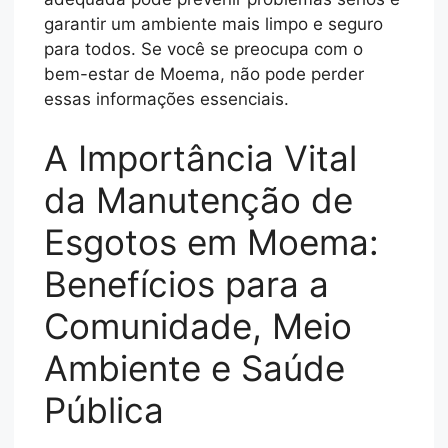
garantir um ambiente mais limpo e seguro
para todos. Se você se preocupa com o
bem-estar de Moema, não pode perder
essas informações essenciais.
A Importância Vital
da Manutenção de
Esgotos em Moema:
Benefícios para a
Comunidade, Meio
Ambiente e Saúde
Pública