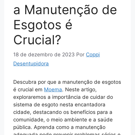
a Manutenção de
Esgotos é
Crucial?
18 de dezembro de 2023
Por
Coppi
Desentupidora
Descubra por que a manutenção de esgotos
é crucial em
Moema
. Neste artigo,
exploraremos a importância de cuidar do
sistema de esgoto nesta encantadora
cidade, destacando os benefícios para a
comunidade, o meio ambiente e a saúde
pública. Aprenda como a manutenção
adequada pode prevenir problemas sérios e