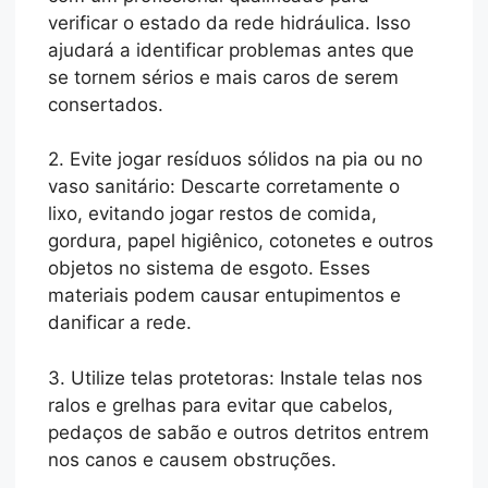
verificar o estado da rede hidráulica. Isso
ajudará a identificar problemas antes que
se tornem sérios e mais caros de serem
consertados.
2. Evite jogar resíduos sólidos na pia ou no
vaso sanitário: Descarte corretamente o
lixo, evitando jogar restos de comida,
gordura, papel higiênico, cotonetes e outros
objetos no sistema de esgoto. Esses
materiais podem causar entupimentos e
danificar a rede.
3. Utilize telas protetoras: Instale telas nos
ralos e grelhas para evitar que cabelos,
pedaços de sabão e outros detritos entrem
nos canos e causem obstruções.