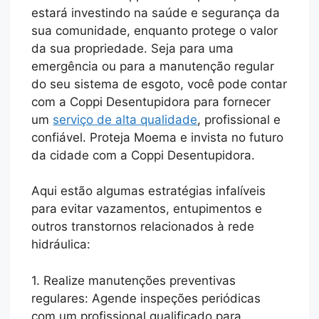
estará investindo na saúde e segurança da
sua comunidade, enquanto protege o valor
da sua propriedade. Seja para uma
emergência ou para a manutenção regular
do seu sistema de esgoto, você pode contar
com a Coppi Desentupidora para fornecer
um
serviço de alta qualidade
, profissional e
confiável. Proteja Moema e invista no futuro
da cidade com a Coppi Desentupidora.
Aqui estão algumas estratégias infalíveis
para evitar vazamentos, entupimentos e
outros transtornos relacionados à rede
hidráulica:
1. Realize manutenções preventivas
regulares: Agende inspeções periódicas
com um profissional qualificado para