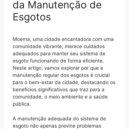
da Manutenção de
Esgotos
Moema, uma cidade encantadora com uma
comunidade vibrante, merece cuidados
adequados para manter seu sistema de
esgoto funcionando de forma eficiente.
Neste artigo, vamos explorar por que a
manutenção regular dos esgotos é crucial
para o bem-estar da cidade, destacando os
benefícios significativos que traz para a
comunidade, o meio ambiente e a saúde
pública.
A manutenção adequada do sistema de
esgoto não apenas previne problemas