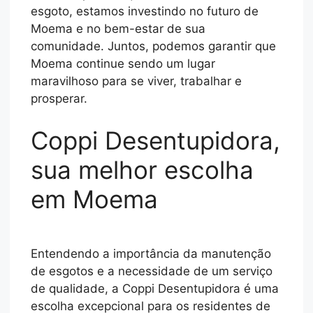
esgoto, estamos investindo no futuro de
Moema e no bem-estar de sua
comunidade. Juntos, podemos garantir que
Moema continue sendo um lugar
maravilhoso para se viver, trabalhar e
prosperar.
Coppi Desentupidora,
sua melhor escolha
em Moema
Entendendo a importância da manutenção
de esgotos e a necessidade de um serviço
de qualidade, a Coppi Desentupidora é uma
escolha excepcional para os residentes de