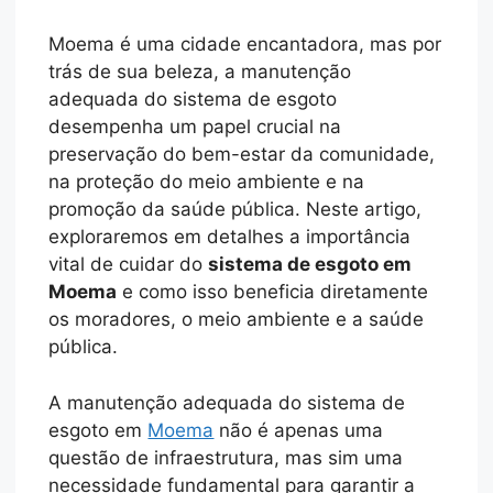
Moema é uma cidade encantadora, mas por
trás de sua beleza, a manutenção
adequada do sistema de esgoto
desempenha um papel crucial na
preservação do bem-estar da comunidade,
na proteção do meio ambiente e na
promoção da saúde pública. Neste artigo,
exploraremos em detalhes a importância
vital de cuidar do
sistema de esgoto em
Moema
e como isso beneficia diretamente
os moradores, o meio ambiente e a saúde
pública.
A manutenção adequada do sistema de
esgoto em
Moema
não é apenas uma
questão de infraestrutura, mas sim uma
necessidade fundamental para garantir a