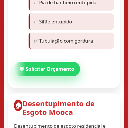
✅ Pia de banheiro entupida
✅ Sifão entupido
✅ Tubulação com gordura
💬 Solicitar Orçamento
Desentupimento de
🏠
Esgoto Mooca
Desentupimento de esgoto residencial e