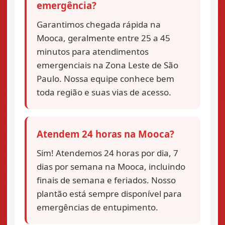
emergência?
Garantimos chegada rápida na
Mooca, geralmente entre 25 a 45
minutos para atendimentos
emergenciais na Zona Leste de São
Paulo. Nossa equipe conhece bem
toda região e suas vias de acesso.
Atendem 24 horas na Mooca?
Sim! Atendemos 24 horas por dia, 7
dias por semana na Mooca, incluindo
finais de semana e feriados. Nosso
plantão está sempre disponível para
emergências de entupimento.