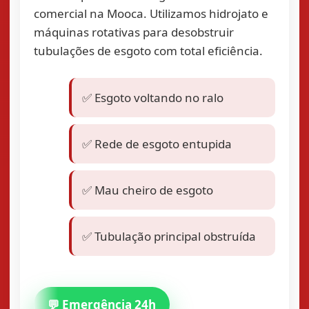
comercial na Mooca. Utilizamos hidrojato e
máquinas rotativas para desobstruir
tubulações de esgoto com total eficiência.
✅ Esgoto voltando no ralo
✅ Rede de esgoto entupida
✅ Mau cheiro de esgoto
✅ Tubulação principal obstruída
💬 Emergência 24h