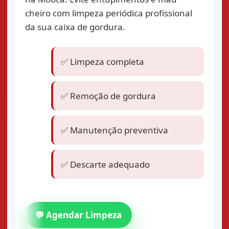
cheiro com limpeza periódica profissional
da sua caixa de gordura.
✅ Limpeza completa
✅ Remoção de gordura
✅ Manutenção preventiva
✅ Descarte adequado
💬 Agendar Limpeza