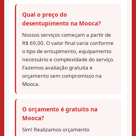
Qual o preço do
desentupimento na Mooca?
Nossos serviços começam a partir de
R$ 69,00. O valor final varia conforme
o tipo de entupimento, equipamento
necessário e complexidade do serviço.
Fazemos avaliação gratuita e
orçamento sem compromisso na
Mooca.
O orçamento é gratuito na
Mooca?
Sim! Realizamos orçamento