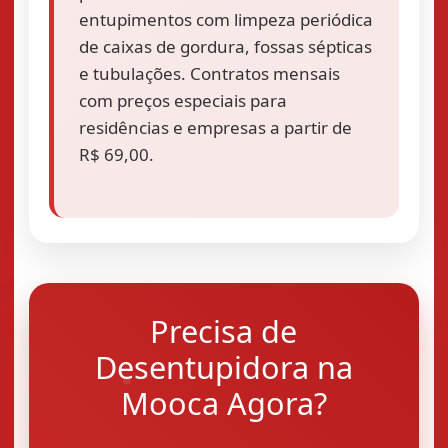
entupimentos com limpeza periódica
de caixas de gordura, fossas sépticas
e tubulações. Contratos mensais
com preços especiais para
residências e empresas a partir de
R$ 69,00.
Precisa de
Desentupidora na
Mooca Agora?