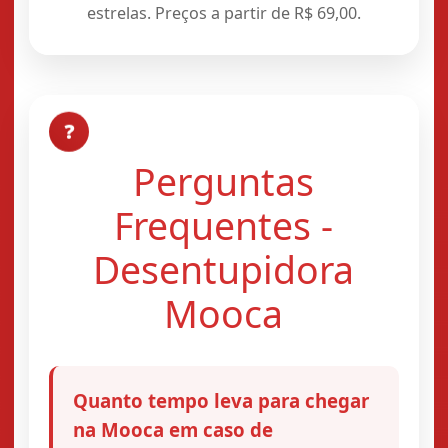
estrelas. Preços a partir de R$ 69,00.
❓
Perguntas
Frequentes -
Desentupidora
Mooca
Quanto tempo leva para chegar
na Mooca em caso de