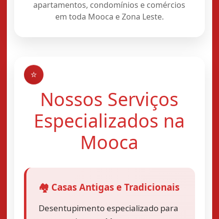
apartamentos, condomínios e comércios
em toda Mooca e Zona Leste.
⭐
Nossos Serviços
Especializados na
Mooca
🏘️ Casas Antigas e Tradicionais
Desentupimento especializado para