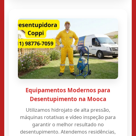
Equipamentos Modernos para
Desentupimento na Mooca
Utilizamos hidrojato de alta pressão,
máquinas rotativas e vídeo inspeção para
garantir o melhor resultado no
desentupimento. Atendemos residências,