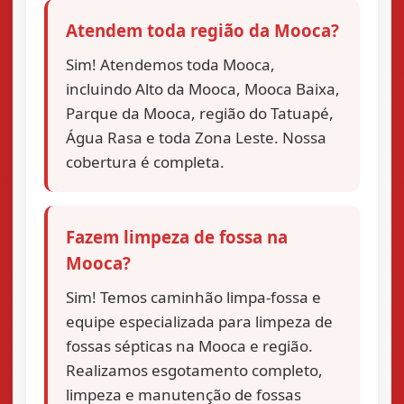
Atendem toda região da Mooca?
Sim! Atendemos toda Mooca,
incluindo Alto da Mooca, Mooca Baixa,
Parque da Mooca, região do Tatuapé,
Água Rasa e toda Zona Leste. Nossa
cobertura é completa.
Fazem limpeza de fossa na
Mooca?
Sim! Temos caminhão limpa-fossa e
equipe especializada para limpeza de
fossas sépticas na Mooca e região.
Realizamos esgotamento completo,
limpeza e manutenção de fossas