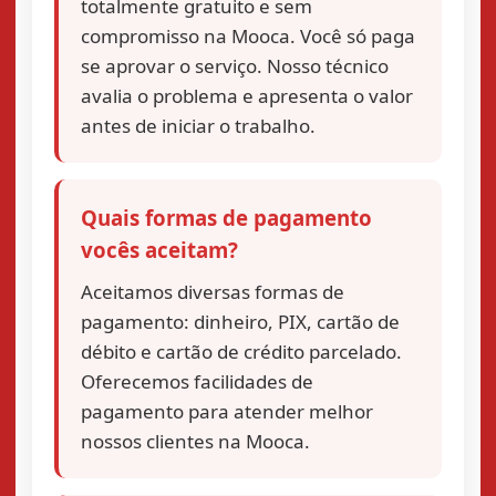
totalmente gratuito e sem
compromisso na Mooca. Você só paga
se aprovar o serviço. Nosso técnico
avalia o problema e apresenta o valor
antes de iniciar o trabalho.
Quais formas de pagamento
vocês aceitam?
Aceitamos diversas formas de
pagamento: dinheiro, PIX, cartão de
débito e cartão de crédito parcelado.
Oferecemos facilidades de
pagamento para atender melhor
nossos clientes na Mooca.