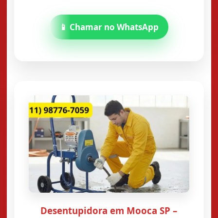
📱 Chamar no WhatsApp
Desentupidora em Mooca SP –