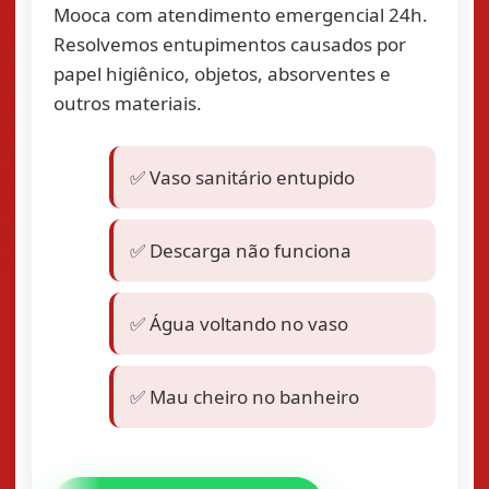
Mooca com atendimento emergencial 24h.
Resolvemos entupimentos causados por
papel higiênico, objetos, absorventes e
outros materiais.
✅ Vaso sanitário entupido
✅ Descarga não funciona
✅ Água voltando no vaso
✅ Mau cheiro no banheiro