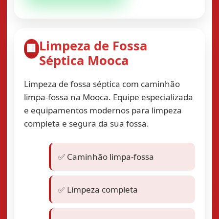
Limpeza de Fossa
🏢
Séptica Mooca
Limpeza de fossa séptica com caminhão
limpa-fossa na Mooca. Equipe especializada
e equipamentos modernos para limpeza
completa e segura da sua fossa.
✅ Caminhão limpa-fossa
✅ Limpeza completa