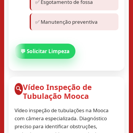
✅ Esgotamento de fossa
✅ Manutenção preventiva
💬 Solicitar Limpeza
Vídeo Inspeção de
🔍
Tubulação Mooca
Vídeo inspeção de tubulações na Mooca
com câmera especializada. Diagnóstico
preciso para identificar obstruções,