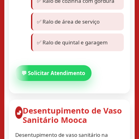
✅ Ralo de cozinha com gordura
✅ Ralo de área de serviço
✅ Ralo de quintal e garagem
💬 Solicitar Atendimento
Desentupimento de Vaso
🚽
Sanitário Mooca
Desentupimento de vaso sanitário na