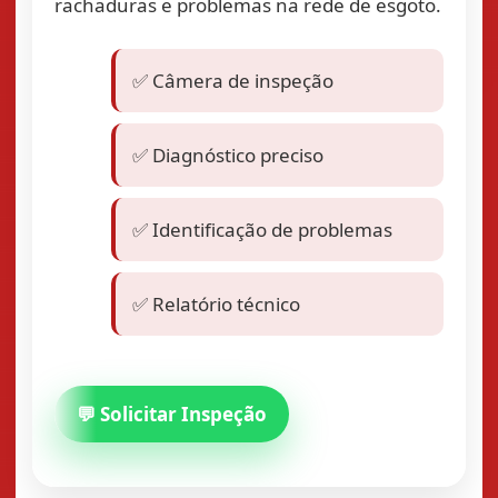
rachaduras e problemas na rede de esgoto.
✅ Câmera de inspeção
✅ Diagnóstico preciso
✅ Identificação de problemas
✅ Relatório técnico
💬 Solicitar Inspeção