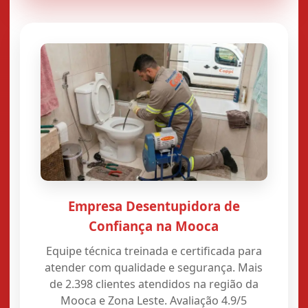
Empresa Desentupidora de
Confiança na Mooca
Equipe técnica treinada e certificada para
atender com qualidade e segurança. Mais
de 2.398 clientes atendidos na região da
Mooca e Zona Leste. Avaliação 4.9/5