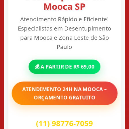
Mooca SP
Atendimento Rápido e Eficiente!
Especialistas em Desentupimento
para Mooca e Zona Leste de São
Paulo
💰 A PARTIR DE R$ 69,00
ATENDIMENTO 24H NA MOOCA –
ORÇAMENTO GRATUITO
(11) 98776-7059