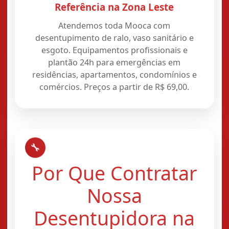
Referência na Zona Leste
Atendemos toda Mooca com
desentupimento de ralo, vaso sanitário e
esgoto. Equipamentos profissionais e
plantão 24h para emergências em
residências, apartamentos, condomínios e
comércios. Preços a partir de R$ 69,00.
🔧
Por Que Contratar
Nossa
Desentupidora na