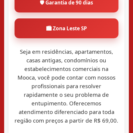
🛡️ Garantia de 90 dias
🏙️ Zona Leste SP
Seja em residências, apartamentos,
casas antigas, condomínios ou
estabelecimentos comerciais na
Mooca, você pode contar com nossos
profissionais para resolver
rapidamente o seu problema de
entupimento. Oferecemos
atendimento diferenciado para toda
região com preços a partir de R$ 69,00.