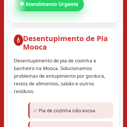
💬 Atendimento Urgente
Desentupimento de Pia
💧
Mooca
Desentupimento de pia de cozinha e
banheiro na Mooca. Solucionamos
problemas de entupimento por gordura,
restos de alimentos, sabão e outros
resíduos.
✅ Pia de cozinha não escoa