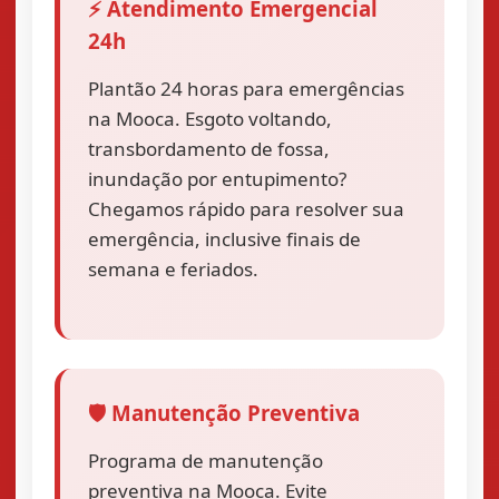
⚡ Atendimento Emergencial
24h
Plantão 24 horas para emergências
na Mooca. Esgoto voltando,
transbordamento de fossa,
inundação por entupimento?
Chegamos rápido para resolver sua
emergência, inclusive finais de
semana e feriados.
🛡️ Manutenção Preventiva
Programa de manutenção
preventiva na Mooca. Evite