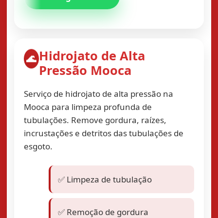
Hidrojato de Alta
🌊
Pressão Mooca
Serviço de hidrojato de alta pressão na
Mooca para limpeza profunda de
tubulações. Remove gordura, raízes,
incrustações e detritos das tubulações de
esgoto.
✅ Limpeza de tubulação
✅ Remoção de gordura