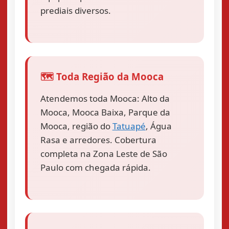
prediais diversos.
🗺️ Toda Região da Mooca
Atendemos toda Mooca: Alto da
Mooca, Mooca Baixa, Parque da
Mooca, região do
Tatuapé
, Água
Rasa e arredores. Cobertura
completa na Zona Leste de São
Paulo com chegada rápida.