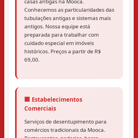
casas antigas na Mooca.
Conhecemos as particularidades das
tubulações antigas e sistemas mais
antigos. Nossa equipe está
preparada para trabalhar com
cuidado especial em imóveis
históricos. Preços a partir de R$
69,00.
🏢 Estabelecimentos
Comerciais
Serviços de desentupimento para
comércios tradicionais da Mooca.