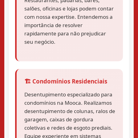
Restaurantes, padarias, bares,
salões, oficinas e lojas podem contar
com nossa expertise. Entendemos a
importância de resolver
rapidamente para não prejudicar
seu negócio.
🏗️ Condomínios Residenciais
Desentupimento especializado para
condomínios na Mooca. Realizamos
desentupimento de colunas, ralos de
garagem, caixas de gordura
coletivas e redes de esgoto prediais.
Equipe experiente em sistemas