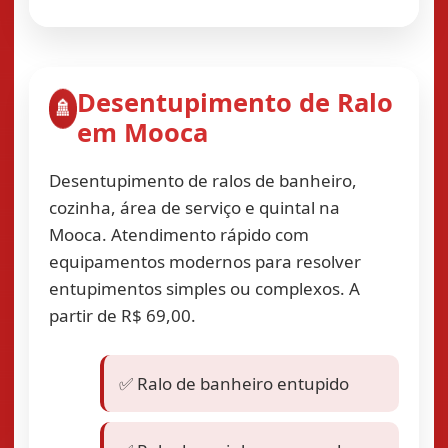
Desentupimento de Ralo
🚿
em Mooca
Desentupimento de ralos de banheiro,
cozinha, área de serviço e quintal na
Mooca. Atendimento rápido com
equipamentos modernos para resolver
entupimentos simples ou complexos. A
partir de R$ 69,00.
✅ Ralo de banheiro entupido