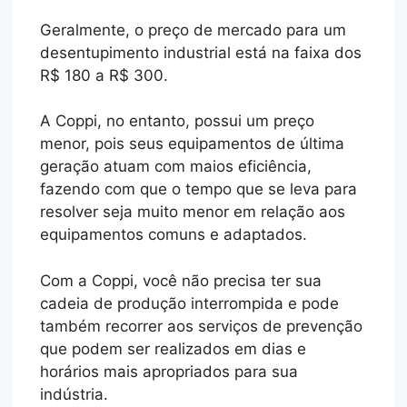
Geralmente, o preço de mercado para um
desentupimento industrial está na faixa dos
R$ 180 a R$ 300.
A Coppi, no entanto, possui um preço
menor, pois seus equipamentos de última
geração atuam com maios eficiência,
fazendo com que o tempo que se leva para
resolver seja muito menor em relação aos
equipamentos comuns e adaptados.
Com a Coppi, você não precisa ter sua
cadeia de produção interrompida e pode
também recorrer aos serviços de prevenção
que podem ser realizados em dias e
horários mais apropriados para sua
indústria.