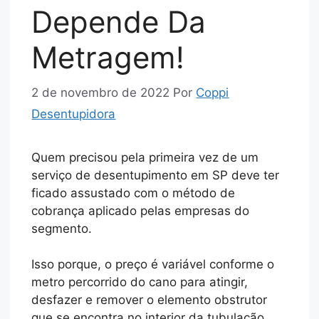
Depende Da
Metragem!
2 de novembro de 2022
Por
Coppi
Desentupidora
Quem precisou pela primeira vez de um
serviço de desentupimento em SP deve ter
ficado assustado com o método de
cobrança aplicado pelas empresas do
segmento.
Isso porque, o preço é variável conforme o
metro percorrido do cano para atingir,
desfazer e remover o elemento obstrutor
que se encontra no interior da tubulação.