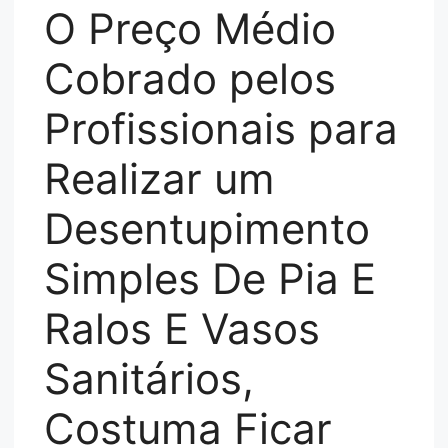
O Preço Médio
Cobrado pelos
Profissionais para
Realizar um
Desentupimento
Simples De Pia E
Ralos E Vasos
Sanitários,
Costuma Ficar