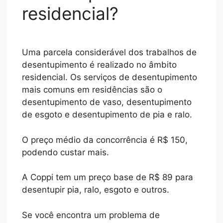
residencial?
Uma parcela considerável dos trabalhos de
desentupimento é realizado no âmbito
residencial. Os serviços de desentupimento
mais comuns em residências são o
desentupimento de vaso, desentupimento
de esgoto e desentupimento de pia e ralo.
O preço médio da concorrência é R$ 150,
podendo custar mais.
A Coppi tem um preço base de R$ 89 para
desentupir pia, ralo, esgoto e outros.
Se você encontra um problema de