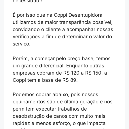
necessidade.
É por isso que na Coppi Desentupidora
utilizamos de maior transparência possível,
convidando o cliente a acompanhar nossas
verificações a fim de determinar o valor do
serviço.
Porém, a começar pelo preço base, temos
um grande diferencial. Enquanto outras
empresas cobram de R$ 120 a R$ 150, a
Coppi tem a base de R$ 89.
Podemos cobrar abaixo, pois nossos
equipamentos são de última geração e nos
permitem executar trabalhos de
desobstrução de canos com muito mais
rapidez e menos esforço, o que impacta