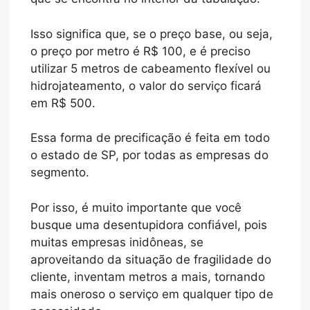
Isso significa que, se o preço base, ou seja,
o preço por metro é R$ 100, e é preciso
utilizar 5 metros de cabeamento flexível ou
hidrojateamento, o valor do serviço ficará
em R$ 500.
Essa forma de precificação é feita em todo
o estado de SP, por todas as empresas do
segmento.
Por isso, é muito importante que você
busque uma desentupidora confiável, pois
muitas empresas inidôneas, se
aproveitando da situação de fragilidade do
cliente, inventam metros a mais, tornando
mais oneroso o serviço em qualquer tipo de