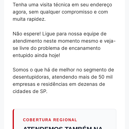
Tenha uma visita técnica em seu endereço
agora, sem qualquer compromisso e com
muita rapidez.
Não espere! Ligue para nossa equipe de
atendimento neste momento mesmo e veja-
se livre do problema de encanamento
entupido ainda hoje!
Somos o que há de melhor no segmento de
desentupidoras, atendendo mais de 50 mil
empresas e residências em dezenas de
cidades de SP.
COBERTURA REGIONAL