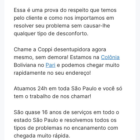
Essa é uma prova do respeito que temos
pelo cliente e como nos importamos em
resolver seu problema sem causar-lhe
qualquer tipo de desconforto.
Chame a Coppi desentupidora agora
mesmo, sem demora! Estamos na
Colônia
Boliviana no
Pari
e podemos chegar muito
rapidamente no seu endereço!
Atuamos 24h em toda São Paulo e você só
tem o trabalho de nos chamar!
São quase 16 anos de serviços em todo o
estado São Paulo e resolvemos todos os
tipos de problemas no encanamento com
chegada muito rápida.