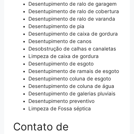
Desentupimento de ralo de garagem
Desentupimento de ralo de cobertura
Desentupimento de ralo de varanda
Desentupimento de pia
Desentupimento de caixa de gordura
Desentupimento de canos
Desobstrução de calhas e canaletas
Limpeza de caixa de gordura
Desentupimento de esgoto
Desentupimento de ramais de esgoto
Desentupimento coluna de esgoto
Desentupimento de coluna de água
Desentupimento de galerias pluviais
Desentupimento preventivo
Limpeza de Fossa séptica
Contato de