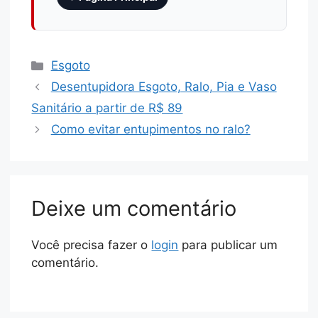
Esgoto
Desentupidora Esgoto, Ralo, Pia e Vaso
Sanitário a partir de R$ 89
Como evitar entupimentos no ralo?
Deixe um comentário
Você precisa fazer o
login
para publicar um
comentário.