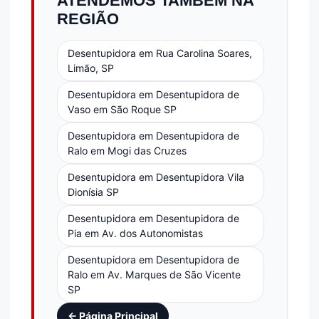
ATENDEMOS TAMBÉM NA
REGIÃO
Desentupidora em Rua Carolina Soares,
Limão, SP
Desentupidora em Desentupidora de
Vaso em São Roque SP
Desentupidora em Desentupidora de
Ralo em Mogi das Cruzes
Desentupidora em Desentupidora Vila
Dionísia SP
Desentupidora em Desentupidora de
Pia em Av. dos Autonomistas
Desentupidora em Desentupidora de
Ralo em Av. Marques de São Vicente
SP
← Página Principal