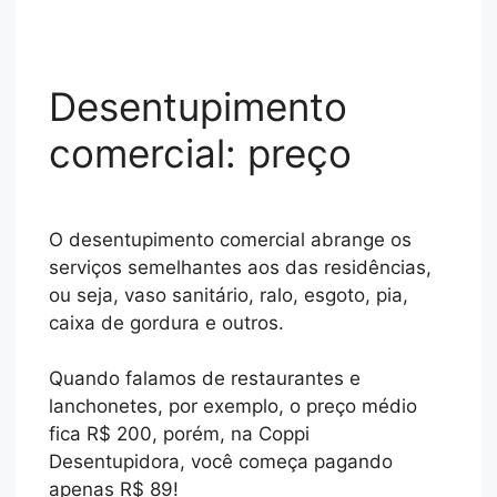
Desentupimento
comercial: preço
O desentupimento comercial abrange os
serviços semelhantes aos das residências,
ou seja, vaso sanitário, ralo, esgoto, pia,
caixa de gordura e outros.
Quando falamos de restaurantes e
lanchonetes, por exemplo, o preço médio
fica R$ 200, porém, na Coppi
Desentupidora, você começa pagando
apenas R$ 89!