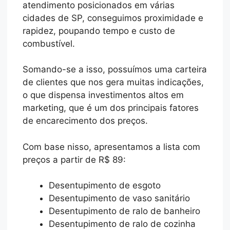
atendimento posicionados em várias
cidades de SP, conseguimos proximidade e
rapidez, poupando tempo e custo de
combustível.
Somando-se a isso, possuímos uma carteira
de clientes que nos gera muitas indicações,
o que dispensa investimentos altos em
marketing, que é um dos principais fatores
de encarecimento dos preços.
Com base nisso, apresentamos a lista com
preços a partir de R$ 89:
Desentupimento de esgoto
Desentupimento de vaso sanitário
Desentupimento de ralo de banheiro
Desentupimento de ralo de cozinha