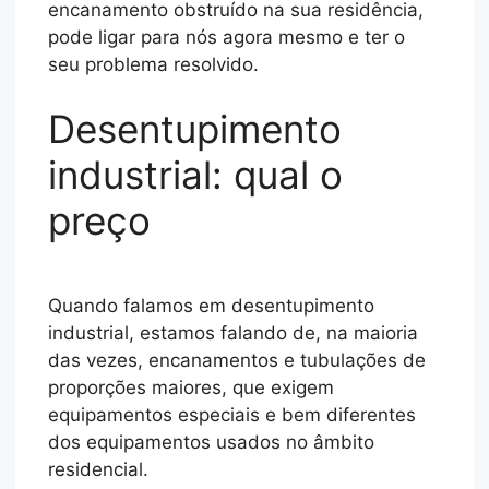
encanamento obstruído na sua residência,
pode ligar para nós agora mesmo e ter o
seu problema resolvido.
Desentupimento
industrial: qual o
preço
Quando falamos em desentupimento
industrial, estamos falando de, na maioria
das vezes, encanamentos e tubulações de
proporções maiores, que exigem
equipamentos especiais e bem diferentes
dos equipamentos usados no âmbito
residencial.