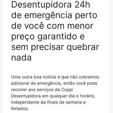
Desentupidora 24h
de emergência perto
de você com menor
preço garantido e
sem precisar quebrar
nada
Uma outra boa notícia é que não cobramos
adicional de emergência, então você pode
recorrer aos serviços da Coppi
Desentupidora em qualquer dia e horário,
independente de finais de semana e
feriados.