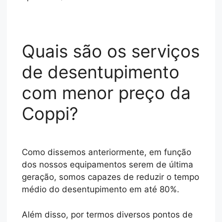
Quais são os serviços
de desentupimento
com menor preço da
Coppi?
Como dissemos anteriormente, em função
dos nossos equipamentos serem de última
geração, somos capazes de reduzir o tempo
médio do desentupimento em até 80%.
Além disso, por termos diversos pontos de