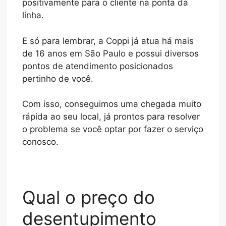
positivamente para o cliente na ponta da
linha.
E só para lembrar, a Coppi já atua há mais
de 16 anos em São Paulo e possui diversos
pontos de atendimento posicionados
pertinho de você.
Com isso, conseguimos uma chegada muito
rápida ao seu local, já prontos para resolver
o problema se você optar por fazer o serviço
conosco.
Qual o preço do
desentupimento