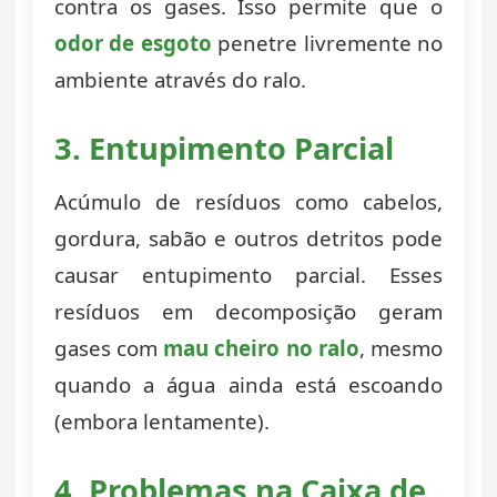
contra os gases. Isso permite que o
odor de esgoto
penetre livremente no
ambiente através do ralo.
3. Entupimento Parcial
Acúmulo de resíduos como cabelos,
gordura, sabão e outros detritos pode
causar entupimento parcial. Esses
resíduos em decomposição geram
gases com
mau cheiro no ralo
, mesmo
quando a água ainda está escoando
(embora lentamente).
4. Problemas na Caixa de