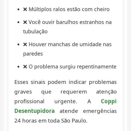
❌ Múltiplos ralos estão com cheiro
❌ Você ouvir barulhos estranhos na
tubulação
❌ Houver manchas de umidade nas
paredes
❌ O problema surgiu repentinamente
Esses sinais podem indicar problemas
graves que requerem atenção
profissional urgente. A
Coppi
Desentupidora
atende emergências
24 horas em toda São Paulo.