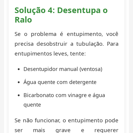
Solução 4: Desentupa o
Ralo
Se o problema é entupimento, você
precisa desobstruir a tubulação. Para
entupimentos leves, tente:
Desentupidor manual (ventosa)
Água quente com detergente
Bicarbonato com vinagre e água
quente
Se não funcionar, o entupimento pode
ser mais grave e requerer