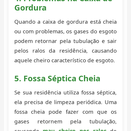
Gordura
Quando a caixa de gordura está cheia
ou com problemas, os gases do esgoto
podem retornar pela tubulação e sair
pelos ralos da residência, causando
aquele cheiro característico de esgoto.
5. Fossa Séptica Cheia
Se sua residência utiliza fossa séptica,
ela precisa de limpeza periódica. Uma
fossa cheia pode fazer com que os
gases retornem pela tubulação,
causando
mau cheiro nos ralos
de