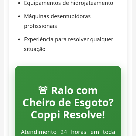
Equipamentos de hidrojateamento
Máquinas desentupidoras
profissionais
Experiência para resolver qualquer
situação
🚨 Ralo com
Cheiro de Esgoto?
Coppi Resolve!
Atendimento 24 horas em toda