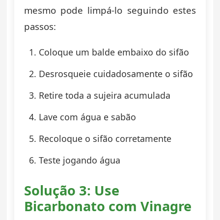
mesmo pode limpá-lo seguindo estes
passos:
Coloque um balde embaixo do sifão
Desrosqueie cuidadosamente o sifão
Retire toda a sujeira acumulada
Lave com água e sabão
Recoloque o sifão corretamente
Teste jogando água
Solução 3: Use
Bicarbonato com Vinagre