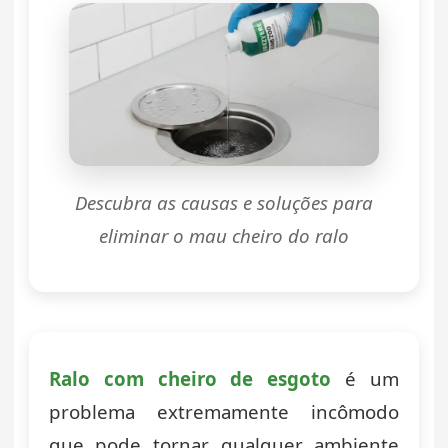
Descubra as causas e soluções para
eliminar o mau cheiro do ralo
Ralo com cheiro de esgoto
é um
problema extremamente incômodo
que pode tornar qualquer ambiente