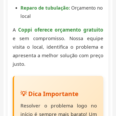
Reparo de tubulação:
Orçamento no
local
A
Coppi oferece orçamento gratuito
e sem compromisso. Nossa equipe
visita o local, identifica o problema e
apresenta a melhor solução com preço
justo.
💡 Dica Importante
Resolver o problema logo no
início é sempre mais barato! Um