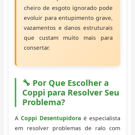
cheiro de esgoto ignorado pode
evoluir para entupimento grave,
vazamentos e danos estruturais
que custam muito mais para
consertar.
🔧 Por Que Escolher a
Coppi para Resolver Seu
Problema?
A
Coppi Desentupidora
é especialista
em resolver problemas de ralo com