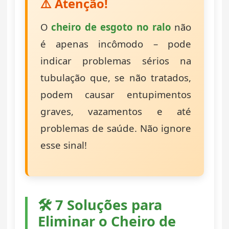
⚠️ Atenção!
O
cheiro de esgoto no ralo
não
é apenas incômodo – pode
indicar problemas sérios na
tubulação que, se não tratados,
podem causar entupimentos
graves, vazamentos e até
problemas de saúde. Não ignore
esse sinal!
🛠️ 7 Soluções para
Eliminar o Cheiro de