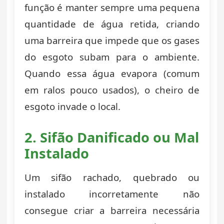
função é manter sempre uma pequena
quantidade de água retida, criando
uma barreira que impede que os gases
do esgoto subam para o ambiente.
Quando essa água evapora (comum
em ralos pouco usados), o cheiro de
esgoto invade o local.
2. Sifão Danificado ou Mal
Instalado
Um sifão rachado, quebrado ou
instalado incorretamente não
consegue criar a barreira necessária