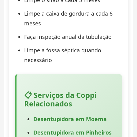
Limpe a caixa de gordura a cada 6
meses
Faça inspeção anual da tubulação
Limpe a fossa séptica quando
necessário
📋 Serviços da Coppi
Relacionados
Desentupidora em Moema
Desentupidora em Pinheiros