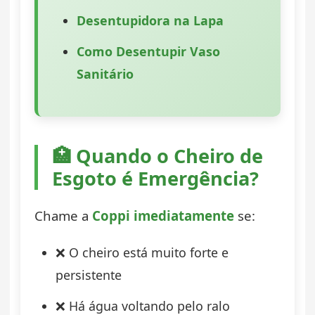
Desentupidora na Lapa
Como Desentupir Vaso
Sanitário
🏥 Quando o Cheiro de
Esgoto é Emergência?
Chame a
Coppi imediatamente
se:
❌ O cheiro está muito forte e
persistente
❌ Há água voltando pelo ralo