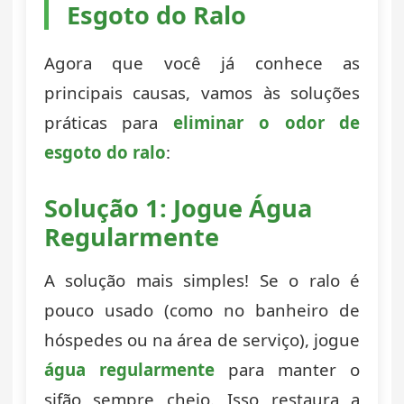
Esgoto do Ralo
Agora que você já conhece as
principais causas, vamos às soluções
práticas para
eliminar o odor de
esgoto do ralo
:
Solução 1: Jogue Água
Regularmente
A solução mais simples! Se o ralo é
pouco usado (como no banheiro de
hóspedes ou na área de serviço), jogue
água regularmente
para manter o
sifão sempre cheio. Isso restaura a