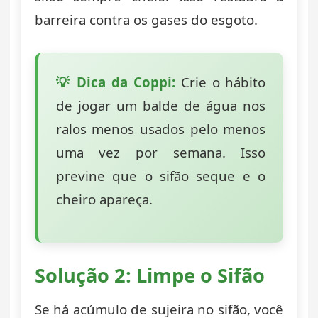
barreira contra os gases do esgoto.
💡 Dica da Coppi:
Crie o hábito
de jogar um balde de água nos
ralos menos usados pelo menos
uma vez por semana. Isso
previne que o sifão seque e o
cheiro apareça.
Solução 2: Limpe o Sifão
Se há acúmulo de sujeira no sifão, você