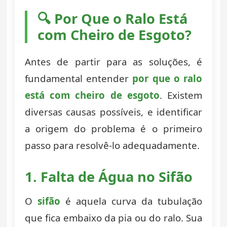
🔍 Por Que o Ralo Está
com Cheiro de Esgoto?
Antes de partir para as soluções, é
fundamental entender
por que o ralo
está com cheiro de esgoto
. Existem
diversas causas possíveis, e identificar
a origem do problema é o primeiro
passo para resolvê-lo adequadamente.
1. Falta de Água no Sifão
O
sifão
é aquela curva da tubulação
que fica embaixo da pia ou do ralo. Sua