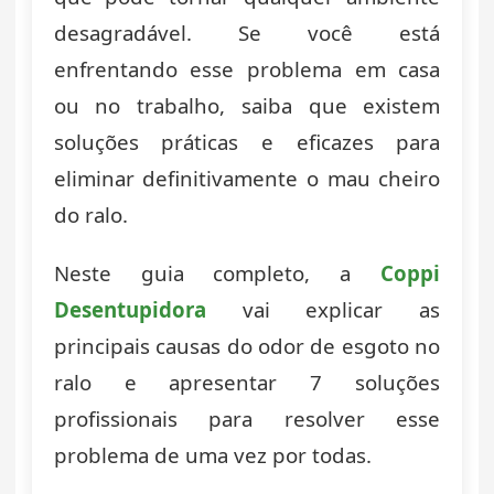
desagradável. Se você está
enfrentando esse problema em casa
ou no trabalho, saiba que existem
soluções práticas e eficazes para
eliminar definitivamente o mau cheiro
do ralo.
Neste guia completo, a
Coppi
Desentupidora
vai explicar as
principais causas do odor de esgoto no
ralo e apresentar 7 soluções
profissionais para resolver esse
problema de uma vez por todas.