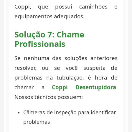
Coppi, que possui caminhões e
equipamentos adequados.
Solução 7: Chame
Profissionais
Se nenhuma das soluções anteriores
resolver, ou se você suspeita de
problemas na tubulação, é hora de
chamar a
Coppi Desentupidora
.
Nossos técnicos possuem:
Câmeras de inspeção para identificar
problemas