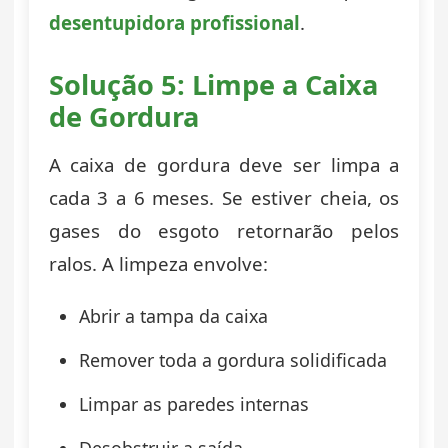
desentupidora profissional
.
Solução 5: Limpe a Caixa
de Gordura
A caixa de gordura deve ser limpa a
cada 3 a 6 meses. Se estiver cheia, os
gases do esgoto retornarão pelos
ralos. A limpeza envolve:
Abrir a tampa da caixa
Remover toda a gordura solidificada
Limpar as paredes internas
Desobstruir a saída