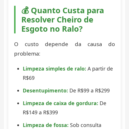
💰 Quanto Custa para
Resolver Cheiro de
Esgoto no Ralo?
O custo depende da causa do
problema:
Limpeza simples de ralo:
A partir de
R$69
Desentupimento:
De R$99 a R$299
Limpeza de caixa de gordura:
De
R$149 a R$399
Limpeza de fossa:
Sob consulta