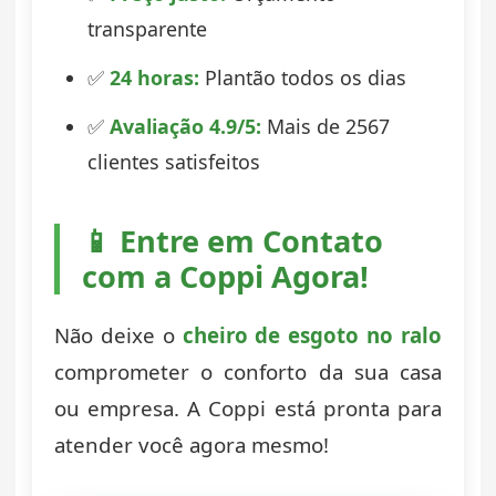
transparente
✅
24 horas:
Plantão todos os dias
✅
Avaliação 4.9/5:
Mais de 2567
clientes satisfeitos
📱 Entre em Contato
com a Coppi Agora!
Não deixe o
cheiro de esgoto no ralo
comprometer o conforto da sua casa
ou empresa. A Coppi está pronta para
atender você agora mesmo!