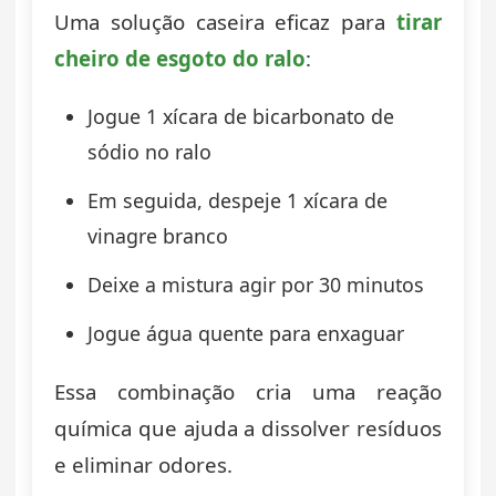
Uma solução caseira eficaz para
tirar
cheiro de esgoto do ralo
:
Jogue 1 xícara de bicarbonato de
sódio no ralo
Em seguida, despeje 1 xícara de
vinagre branco
Deixe a mistura agir por 30 minutos
Jogue água quente para enxaguar
Essa combinação cria uma reação
química que ajuda a dissolver resíduos
e eliminar odores.