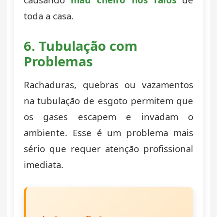
toda a casa.
6. Tubulação com
Problemas
Rachaduras, quebras ou vazamentos
na tubulação de esgoto permitem que
os gases escapem e invadam o
ambiente. Esse é um problema mais
sério que requer atenção profissional
imediata.