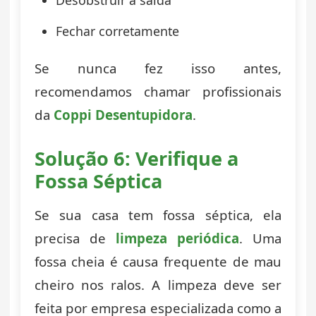
Fechar corretamente
Se nunca fez isso antes,
recomendamos chamar profissionais
da
Coppi Desentupidora
.
Solução 6: Verifique a
Fossa Séptica
Se sua casa tem fossa séptica, ela
precisa de
limpeza periódica
. Uma
fossa cheia é causa frequente de mau
cheiro nos ralos. A limpeza deve ser
feita por empresa especializada como a