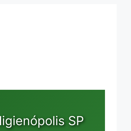
igienópolis SP