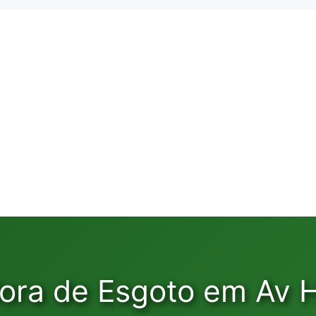
ora de Esgoto em Av H