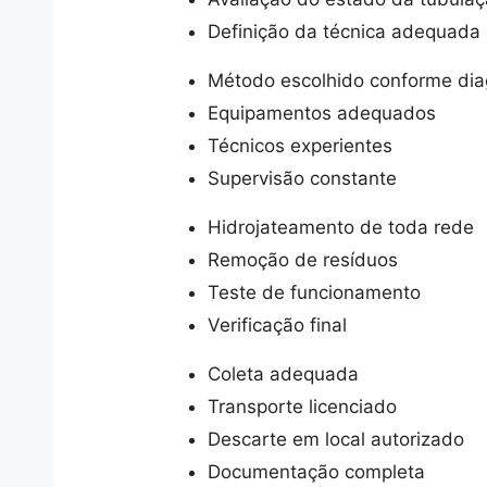
Definição da técnica adequada
Método escolhido conforme dia
Equipamentos adequados
Técnicos experientes
Supervisão constante
Hidrojateamento de toda rede
Remoção de resíduos
Teste de funcionamento
Verificação final
Coleta adequada
Transporte licenciado
Descarte em local autorizado
Documentação completa