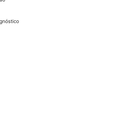
gnóstico