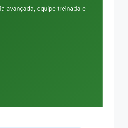
gia avançada, equipe treinada e