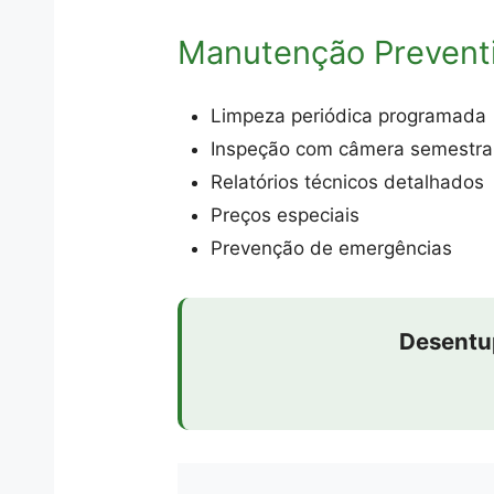
Manutenção Prevent
Limpeza periódica programada
Inspeção com câmera semestra
Relatórios técnicos detalhados
Preços especiais
Prevenção de emergências
Desentu