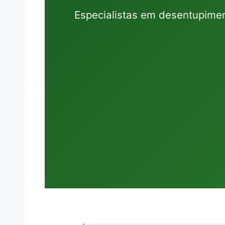
Especialistas em desentupime