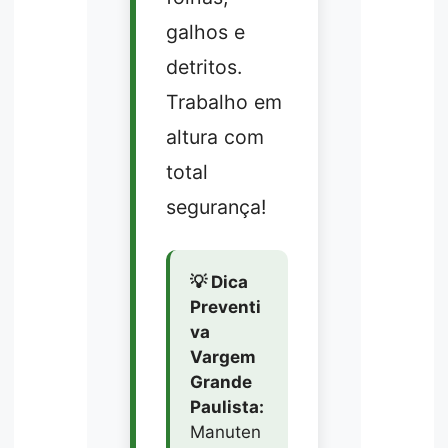
galhos e
detritos.
Trabalho em
altura com
total
segurança!
💡 Dica
Preventi
va
Vargem
Grande
Paulista:
Manuten