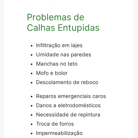
Problemas de
Calhas Entupidas
Infiltração em lajes
Umidade nas paredes
Manchas no teto
Mofo e bolor
Descolamento de reboco
Reparos emergenciais caros
Danos a eletrodomésticos
Necessidade de repintura
Troca de forros
Impermeabilização