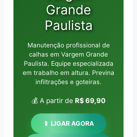
Grande
Paulista
Manutenção profissional de
calhas em Vargem Grande
Paulista. Equipe especializada
em trabalho em altura. Previna
infiltrações e goteiras.
💰 A partir de
R$ 69,90
📱 LIGAR AGORA