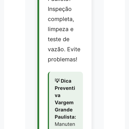
Inspeção
completa,
limpeza e
teste de
vazão. Evite
problemas!
💡 Dica
Preventi
va
Vargem
Grande
Paulista:
Manuten