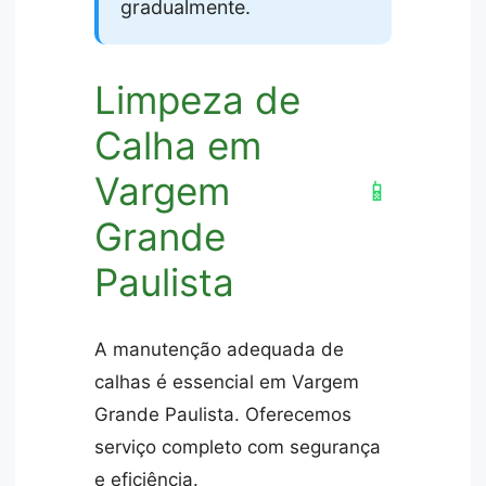
gradualmente.
Limpeza de
Calha em
Vargem
📱
Grande
Paulista
A manutenção adequada de
calhas é essencial em Vargem
Grande Paulista. Oferecemos
serviço completo com segurança
e eficiência.