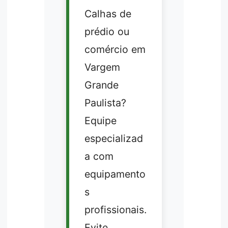
Calhas de
prédio ou
comércio em
Vargem
Grande
Paulista?
Equipe
especializad
a com
equipamento
s
profissionais.
Evite