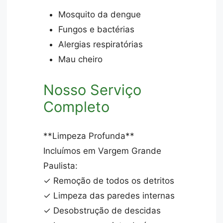
Mosquito da dengue
Fungos e bactérias
Alergias respiratórias
Mau cheiro
Nosso Serviço
Completo
**Limpeza Profunda**
Incluímos em Vargem Grande
Paulista:
✓ Remoção de todos os detritos
✓ Limpeza das paredes internas
✓ Desobstrução de descidas