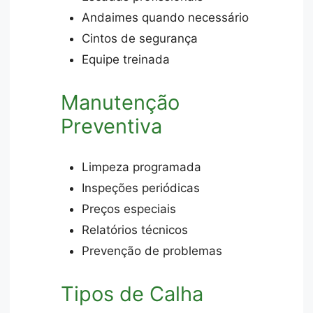
Andaimes quando necessário
Cintos de segurança
Equipe treinada
Manutenção
Preventiva
Limpeza programada
Inspeções periódicas
Preços especiais
Relatórios técnicos
Prevenção de problemas
Tipos de Calha