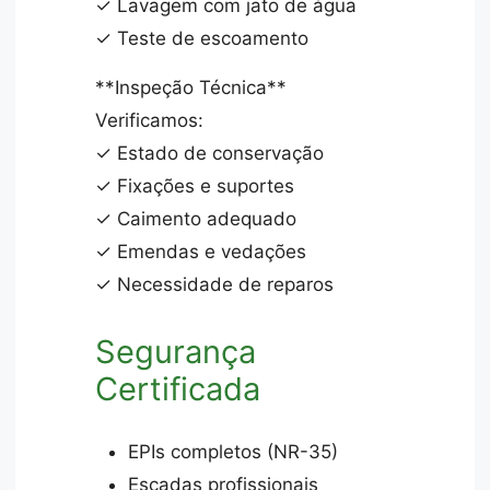
✓ Lavagem com jato de água
✓ Teste de escoamento
**Inspeção Técnica**
Verificamos:
✓ Estado de conservação
✓ Fixações e suportes
✓ Caimento adequado
✓ Emendas e vedações
✓ Necessidade de reparos
Segurança
Certificada
EPIs completos (NR-35)
Escadas profissionais