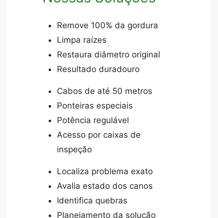
Remove 100% da gordura
Limpa raízes
Restaura diâmetro original
Resultado duradouro
Cabos de até 50 metros
Ponteiras especiais
Potência regulável
Acesso por caixas de
inspeção
Localiza problema exato
Avalia estado dos canos
Identifica quebras
Planejamento da solução