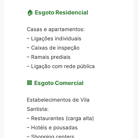
🏠
Esgoto Residencial
Casas e apartamentos:
– Ligações individuais
– Caixas de inspeção
– Ramais prediais
– Ligação com rede pública
🏢
Esgoto Comercial
Estabelecimentos de Vila
Santista:
– Restaurantes (carga alta)
– Hotéis e pousadas
– Shopping centers