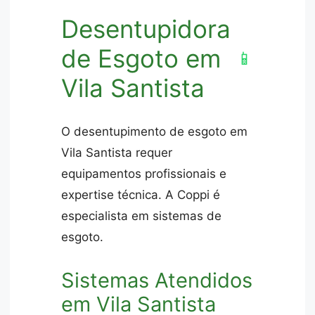
Desentupidora
de Esgoto em
📱
Vila Santista
O desentupimento de esgoto em
Vila Santista requer
equipamentos profissionais e
expertise técnica. A Coppi é
especialista em sistemas de
esgoto.
Sistemas Atendidos
em Vila Santista