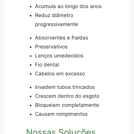
Acumula ao longo dos anos
Reduz diâmetro
progressivamente
Absorventes e fraldas
Preservativos
Lenços umedecidos
Fio dental
Cabelos em excesso
Invadem tubos trincados
Crescem dentro do esgoto
Bloqueiam completamente
Causam rompimentos
Nossas Soluções