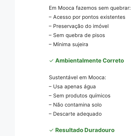
Em Mooca fazemos sem quebrar:
– Acesso por pontos existentes
– Preservação do imóvel
– Sem quebra de pisos
– Mínima sujeira
✓
Ambientalmente Correto
Sustentável em Mooca:
– Usa apenas água
– Sem produtos químicos
– Não contamina solo
– Descarte adequado
✓
Resultado Duradouro