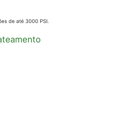
es de até 3000 PSI.
jateamento