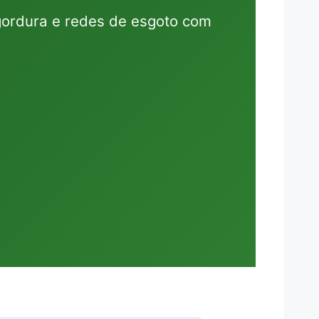
 gordura e redes de esgoto com