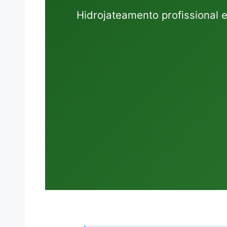
Hidrojateamento profissional