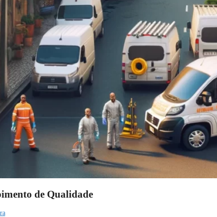
pimento de Qualidade
ra