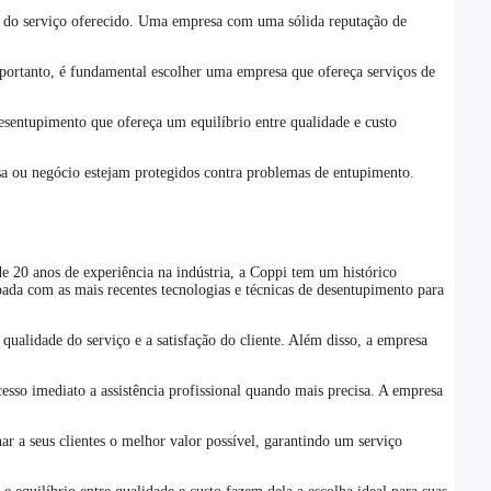
ade do serviço oferecido. Uma empresa com uma sólida reputação de
portanto, é fundamental escolher uma empresa que ofereça serviços de
esentupimento que ofereça um equilíbrio entre qualidade e custo
asa ou negócio estejam protegidos contra problemas de entupimento.
20 anos de experiência na indústria, a Coppi tem um histórico
da com as mais recentes tecnologias e técnicas de desentupimento para
qualidade do serviço e a satisfação do cliente. Além disso, a empresa
esso imediato a assistência profissional quando mais precisa. A empresa
 a seus clientes o melhor valor possível, garantindo um serviço