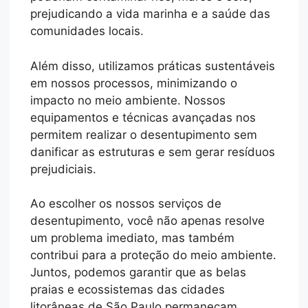
prejudicando a vida marinha e a saúde das
comunidades locais.
Além disso, utilizamos práticas sustentáveis
em nossos processos, minimizando o
impacto no meio ambiente. Nossos
equipamentos e técnicas avançadas nos
permitem realizar o desentupimento sem
danificar as estruturas e sem gerar resíduos
prejudiciais.
Ao escolher os nossos serviços de
desentupimento, você não apenas resolve
um problema imediato, mas também
contribui para a proteção do meio ambiente.
Juntos, podemos garantir que as belas
praias e ecossistemas das cidades
litorâneas de São Paulo permaneçam