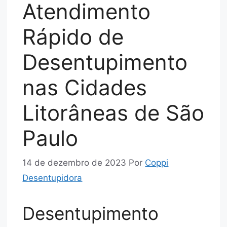
Atendimento
Rápido de
Desentupimento
nas Cidades
Litorâneas de São
Paulo
14 de dezembro de 2023
Por
Coppi
Desentupidora
Desentupimento