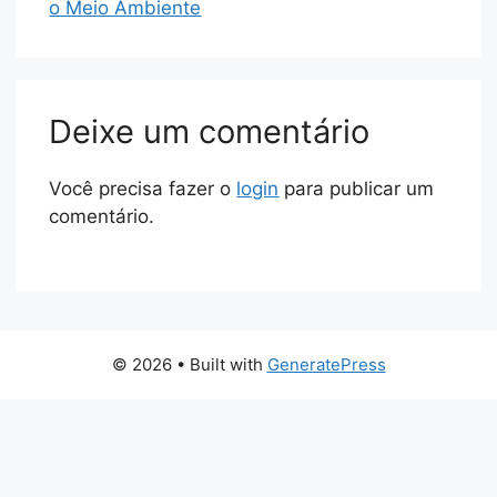
o Meio Ambiente
Deixe um comentário
Você precisa fazer o
login
para publicar um
comentário.
© 2026
• Built with
GeneratePress