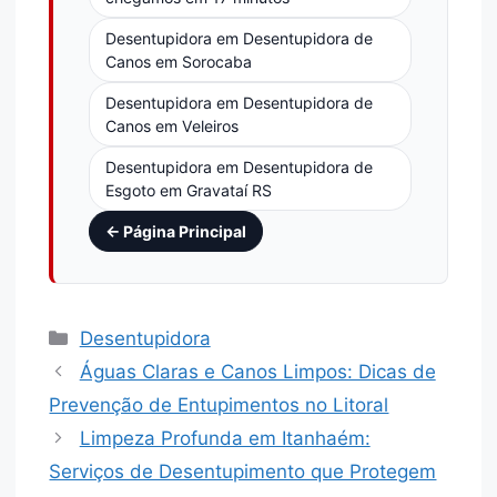
Desentupidora em Desentupidora de
Canos em Sorocaba
Desentupidora em Desentupidora de
Canos em Veleiros
Desentupidora em Desentupidora de
Esgoto em Gravataí RS
← Página Principal
Desentupidora
Águas Claras e Canos Limpos: Dicas de
Prevenção de Entupimentos no Litoral
Limpeza Profunda em Itanhaém:
Serviços de Desentupimento que Protegem