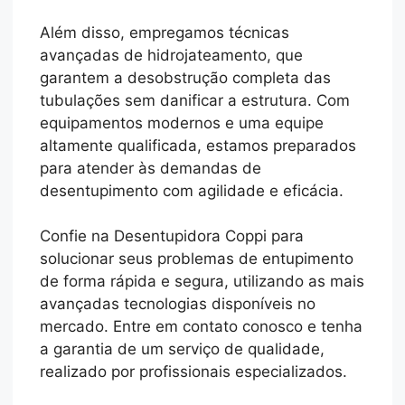
Além disso, empregamos técnicas
avançadas de hidrojateamento, que
garantem a desobstrução completa das
tubulações sem danificar a estrutura. Com
equipamentos modernos e uma equipe
altamente qualificada, estamos preparados
para atender às demandas de
desentupimento com agilidade e eficácia.
Confie na Desentupidora Coppi para
solucionar seus problemas de entupimento
de forma rápida e segura, utilizando as mais
avançadas tecnologias disponíveis no
mercado. Entre em contato conosco e tenha
a garantia de um serviço de qualidade,
realizado por profissionais especializados.