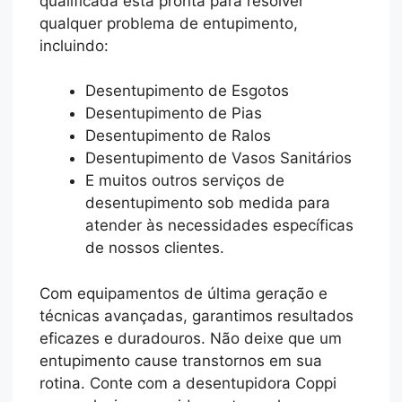
qualificada está pronta para resolver
qualquer problema de entupimento,
incluindo:
Desentupimento de Esgotos
Desentupimento de Pias
Desentupimento de Ralos
Desentupimento de Vasos Sanitários
E muitos outros serviços de
desentupimento sob medida para
atender às necessidades específicas
de nossos clientes.
Com equipamentos de última geração e
técnicas avançadas, garantimos resultados
eficazes e duradouros. Não deixe que um
entupimento cause transtornos em sua
rotina. Conte com a desentupidora Coppi