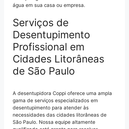
água em sua casa ou empresa.
Serviços de
Desentupimento
Profissional em
Cidades Litorâneas
de São Paulo
A desentupidora Coppi oferece uma ampla
gama de serviços especializados em
desentupimento para atender às
necessidades das cidades litorâneas de
São Paulo. Nossa equipe altamente