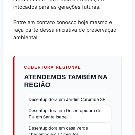
intocados para as gerações futuras.
Entre em contato conosco hoje mesmo e
faça parte dessa iniciativa de preservação
ambiental!
COBERTURA REGIONAL
ATENDEMOS TAMBÉM NA
REGIÃO
Desentupidora em Jardim Carumbé SP
Desentupidora em Desentupidora de
Pia em Santa Isabel
Desentupidora em casa verde
chegamos em 17 minutos