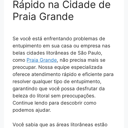
Rápido na Cidade de
Praia Grande
Se você está enfrentando problemas de
entupimento em sua casa ou empresa nas
belas cidades litorâneas de São Paulo,
como
Praia Grande
, não precisa mais se
preocupar. Nossa equipe especializada
oferece atendimento rápido e eficiente para
resolver qualquer tipo de entupimento,
garantindo que você possa desfrutar da
beleza do litoral sem preocupações.
Continue lendo para descobrir como
podemos ajudar.
Você sabia que as áreas litorâneas estão