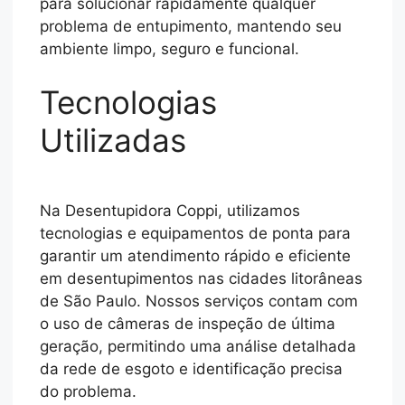
para solucionar rapidamente qualquer
problema de entupimento, mantendo seu
ambiente limpo, seguro e funcional.
Tecnologias
Utilizadas
Na Desentupidora Coppi, utilizamos
tecnologias e equipamentos de ponta para
garantir um atendimento rápido e eficiente
em desentupimentos nas cidades litorâneas
de São Paulo. Nossos serviços contam com
o uso de câmeras de inspeção de última
geração, permitindo uma análise detalhada
da rede de esgoto e identificação precisa
do problema.