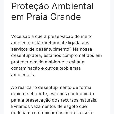
Proteção Ambiental
em Praia Grande
Você sabia que a preservação do meio
ambiente está diretamente ligada aos
serviços de desentupimento? Na nossa
desentupidora, estamos comprometidos em
proteger o meio ambiente e evitar a
contaminação e outros problemas
ambientais.
Ao realizar o desentupimento de forma
rápida e eficiente, estamos contribuindo
para a preservação dos recursos naturais.
Evitamos vazamentos de esgoto que
poderiam contaminar rios, mares e solo,