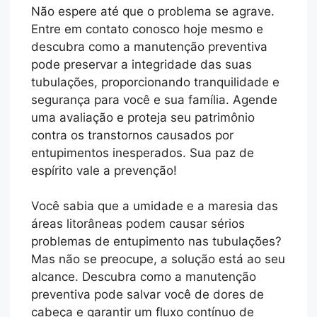
Não espere até que o problema se agrave.
Entre em contato conosco hoje mesmo e
descubra como a manutenção preventiva
pode preservar a integridade das suas
tubulações, proporcionando tranquilidade e
segurança para você e sua família. Agende
uma avaliação e proteja seu patrimônio
contra os transtornos causados por
entupimentos inesperados. Sua paz de
espírito vale a prevenção!
Você sabia que a umidade e a maresia das
áreas litorâneas podem causar sérios
problemas de entupimento nas tubulações?
Mas não se preocupe, a solução está ao seu
alcance. Descubra como a manutenção
preventiva pode salvar você de dores de
cabeça e garantir um fluxo contínuo de