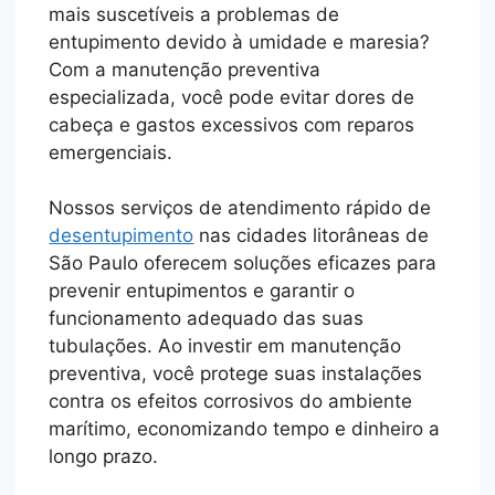
mais suscetíveis a problemas de
entupimento devido à umidade e maresia?
Com a manutenção preventiva
especializada, você pode evitar dores de
cabeça e gastos excessivos com reparos
emergenciais.
Nossos serviços de atendimento rápido de
desentupimento
nas cidades litorâneas de
São Paulo oferecem soluções eficazes para
prevenir entupimentos e garantir o
funcionamento adequado das suas
tubulações. Ao investir em manutenção
preventiva, você protege suas instalações
contra os efeitos corrosivos do ambiente
marítimo, economizando tempo e dinheiro a
longo prazo.