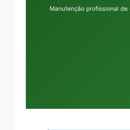
Manutenção profissional de