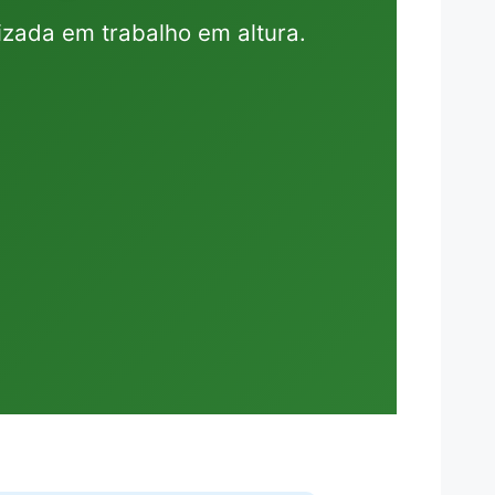
lizada em trabalho em altura.