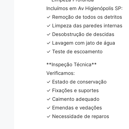
Incluímos em Av Higienópolis SP:
✓ Remoção de todos os detritos
✓ Limpeza das paredes internas
✓ Desobstrução de descidas
✓ Lavagem com jato de água
✓ Teste de escoamento
**Inspeção Técnica**
Verificamos:
✓ Estado de conservação
✓ Fixações e suportes
✓ Caimento adequado
✓ Emendas e vedações
✓ Necessidade de reparos