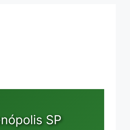
nópolis SP