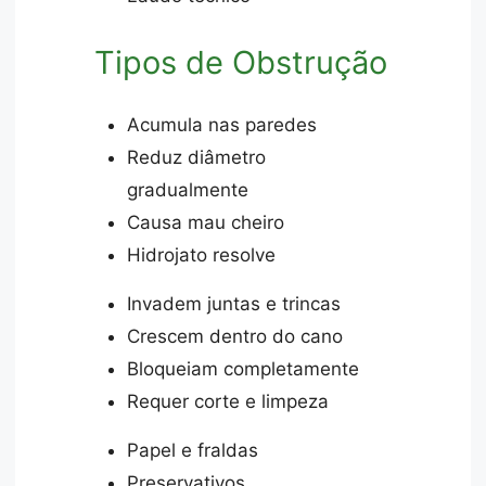
Tipos de Obstrução
Acumula nas paredes
Reduz diâmetro
gradualmente
Causa mau cheiro
Hidrojato resolve
Invadem juntas e trincas
Crescem dentro do cano
Bloqueiam completamente
Requer corte e limpeza
Papel e fraldas
Preservativos