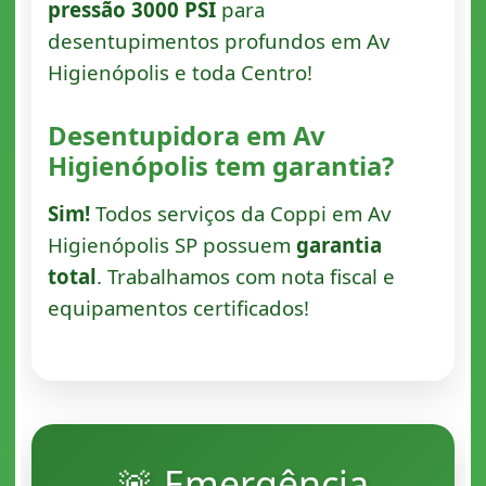
pressão 3000 PSI
para
desentupimentos profundos em Av
Higienópolis e toda Centro!
Desentupidora em Av
Higienópolis tem garantia?
Sim!
Todos serviços da Coppi em Av
Higienópolis SP possuem
garantia
total
. Trabalhamos com nota fiscal e
equipamentos certificados!
🚨 Emergência