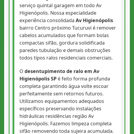
serviço quintal garagem em todo Av
Higienópolis. Nossa especialidade
experiência consolidada
Av Higienópolis
bairro Centro próximo Tucuruvi é remover
cabelos acumulados que formam bolas
compactas sifão, gordura solidificada
paredes tubulação e demais obstruções
todos tipos ralos residenciais comerciais.
O
desentupimento de ralo em Av
Higienópolis SP
é feito forma profunda
completa garantindo água volte escoar
perfeitamente sem retornos futuros.
Utilizamos equipamentos adequados
específicos preservando instalações
hidráulicas residências região Av
Higienópolis. Fazemos limpeza completa
sifão removendo toda sujeira acumulada.