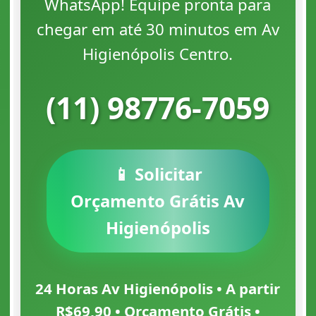
WhatsApp! Equipe pronta para
chegar em até 30 minutos em Av
Higienópolis Centro.
(11) 98776-7059
📱 Solicitar
Orçamento Grátis Av
Higienópolis
24 Horas Av Higienópolis • A partir
R$69,90 • Orçamento Grátis •