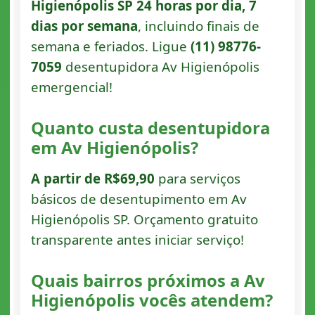
Higienópolis SP 24 horas por dia, 7
dias por semana
, incluindo finais de
semana e feriados. Ligue
(11) 98776-
7059
desentupidora Av Higienópolis
emergencial!
Quanto custa desentupidora
em Av Higienópolis?
A partir de R$69,90
para serviços
básicos de desentupimento em Av
Higienópolis SP. Orçamento gratuito
transparente antes iniciar serviço!
Quais bairros próximos a Av
Higienópolis vocês atendem?