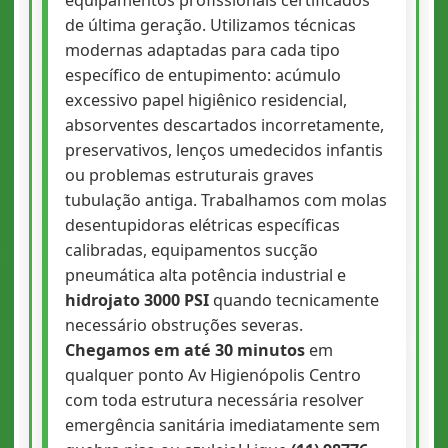
de última geração. Utilizamos técnicas
modernas adaptadas para cada tipo
específico de entupimento: acúmulo
excessivo papel higiênico residencial,
absorventes descartados incorretamente,
preservativos, lenços umedecidos infantis
ou problemas estruturais graves
tubulação antiga. Trabalhamos com molas
desentupidoras elétricas específicas
calibradas, equipamentos sucção
pneumática alta potência industrial e
hidrojato 3000 PSI
quando tecnicamente
necessário obstruções severas.
Chegamos em até 30 minutos
em
qualquer ponto Av Higienópolis Centro
com toda estrutura necessária resolver
emergência sanitária imediatamente sem