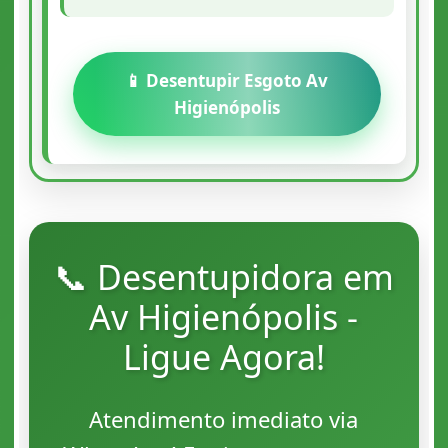
📱 Desentupir Esgoto Av
Higienópolis
📞 Desentupidora em
Av Higienópolis -
Ligue Agora!
Atendimento imediato via