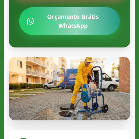
Orçamento Grátis
WhatsApp