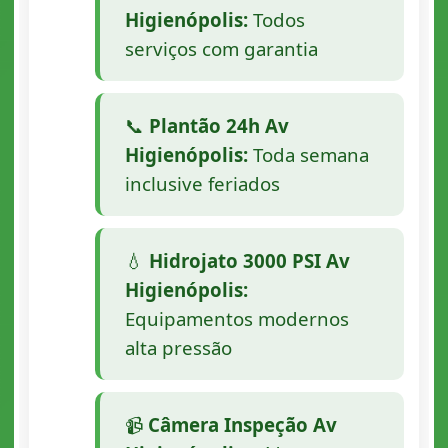
Higienópolis:
Todos
serviços com garantia
📞
Plantão 24h Av
Higienópolis:
Toda semana
inclusive feriados
💧
Hidrojato 3000 PSI Av
Higienópolis:
Equipamentos modernos
alta pressão
📹
Câmera Inspeção Av