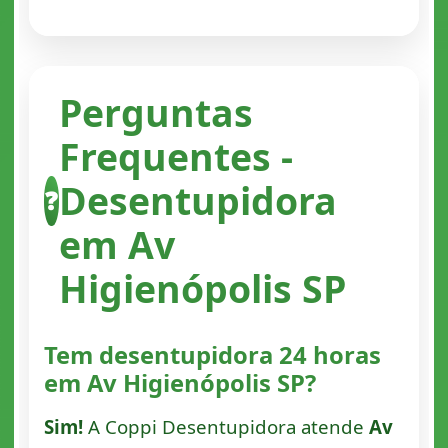
Perguntas
Frequentes -
Desentupidora
❓
em Av
Higienópolis SP
Tem desentupidora 24 horas
em Av Higienópolis SP?
Sim!
A Coppi Desentupidora atende
Av