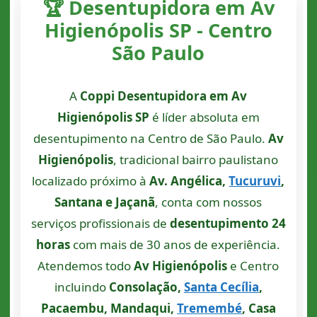
🏆 Desentupidora em Av
Higienópolis SP - Centro
São Paulo
A
Coppi Desentupidora em Av
Higienópolis SP
é líder absoluta em
desentupimento na Centro de São Paulo.
Av
Higienópolis
, tradicional bairro paulistano
localizado próximo à
Av. Angélica,
Tucuruvi
,
Santana e Jaçanã
, conta com nossos
serviços profissionais de
desentupimento 24
horas
com mais de 30 anos de experiência.
Atendemos todo
Av Higienópolis
e Centro
incluindo
Consolação,
Santa Cecília
,
Pacaembu, Mandaqui,
Tremembé
, Casa