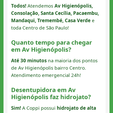
Todos!
Atendemos
Av Higienópolis,
Consolação, Santa Cecília, Pacaembu,
Mandaqui, Tremembé, Casa Verde
e
toda Centro de São Paulo!
Quanto tempo para chegar
em Av Higienópolis?
Até 30 minutos
na maioria dos pontos
de Av Higienópolis bairro Centro.
Atendimento emergencial 24h!
Desentupidora em Av
Higienópolis faz hidrojato?
Sim!
A Coppi possui
hidrojato de alta