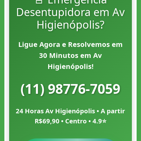
Desentupidora em Av
Higienópolis?
Ligue Agora e Resolvemos em
30 Minutos em Av
Higienópolis!
(11) 98776-7059
24 Horas Av Higienópolis • A partir
R$69,90 • Centro • 4.9⭐