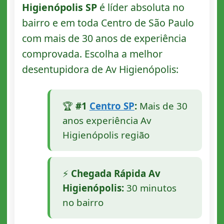
Higienópolis SP
é líder absoluta no
bairro e em toda Centro de São Paulo
com mais de 30 anos de experiência
comprovada. Escolha a melhor
desentupidora de Av Higienópolis:
🏆
#1
Centro SP
:
Mais de 30
anos experiência Av
Higienópolis região
⚡
Chegada Rápida Av
Higienópolis:
30 minutos
no bairro