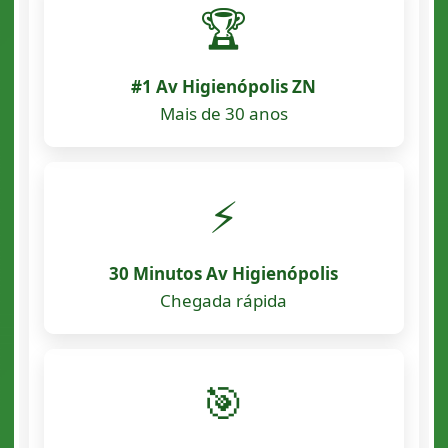
🏆
#1 Av Higienópolis ZN
Mais de 30 anos
⚡
30 Minutos Av Higienópolis
Chegada rápida
🎯