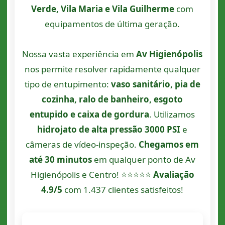
Verde, Vila Maria e Vila Guilherme
com
equipamentos de última geração.
Nossa vasta experiência em
Av Higienópolis
nos permite resolver rapidamente qualquer
tipo de entupimento:
vaso sanitário, pia de
cozinha, ralo de banheiro, esgoto
entupido e caixa de gordura
. Utilizamos
hidrojato de alta pressão 3000 PSI
e
câmeras de vídeo-inspeção.
Chegamos em
até 30 minutos
em qualquer ponto de Av
Higienópolis e Centro! ⭐⭐⭐⭐⭐
Avaliação
4.9/5
com 1.437 clientes satisfeitos!