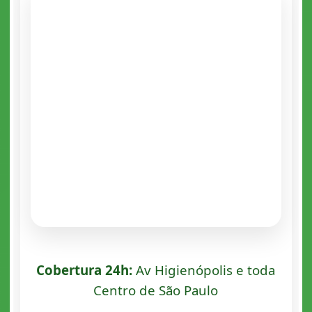
Cobertura 24h:
Av Higienópolis e toda
Centro de São Paulo