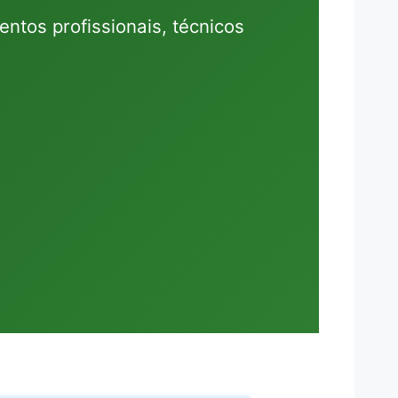
entos profissionais, técnicos