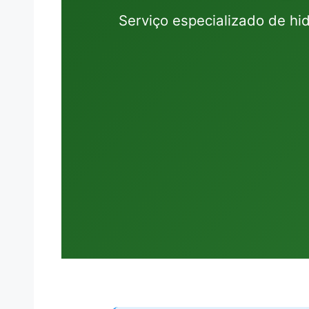
Serviço especializado de h