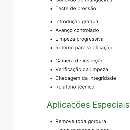
Teste de pressão
Introdução gradual
Avanço controlado
Limpeza progressiva
Retorno para verificação
Câmera de inspeção
Verificação da limpeza
Checagem da integridade
Relatório técnico
Aplicações Especiais
Remove toda gordura