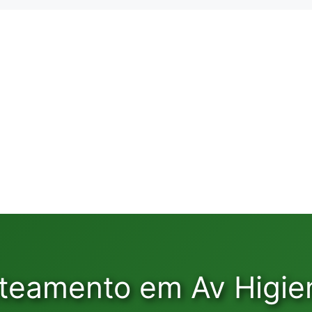
ateamento em Av Higie