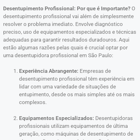
Desentupimento Profissional: Por que é Importante?
O
desentupimento profissional vai além de simplesmente
resolver o problema imediato. Envolve diagnóstico
preciso, uso de equipamentos especializados e técnicas
adequadas para garantir resultados duradouros. Aqui
estão algumas razões pelas quais é crucial optar por
uma desentupidora profissional em São Paulo:
Experiência Abrangente:
Empresas de
desentupimento profissional têm experiência em
lidar com uma variedade de situações de
entupimento, desde os mais simples até os mais
complexos.
Equipamentos Especializados:
Desentupidoras
profissionais utilizam equipamentos de última
geração, como máquinas de desentupimento de