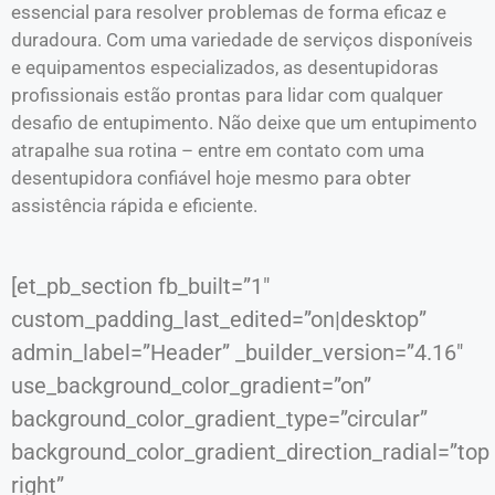
essencial para resolver problemas de forma eficaz e
duradoura. Com uma variedade de serviços disponíveis
e equipamentos especializados, as desentupidoras
profissionais estão prontas para lidar com qualquer
desafio de entupimento. Não deixe que um entupimento
atrapalhe sua rotina – entre em contato com uma
desentupidora confiável hoje mesmo para obter
assistência rápida e eficiente.
[et_pb_section fb_built=”1″
custom_padding_last_edited=”on|desktop”
admin_label=”Header” _builder_version=”4.16″
use_background_color_gradient=”on”
background_color_gradient_type=”circular”
background_color_gradient_direction_radial=”top
right”