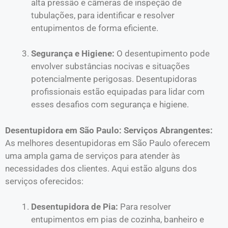
alta pressão e câmeras de inspeção de
tubulações, para identificar e resolver
entupimentos de forma eficiente.
Segurança e Higiene:
O desentupimento pode
envolver substâncias nocivas e situações
potencialmente perigosas. Desentupidoras
profissionais estão equipadas para lidar com
esses desafios com segurança e higiene.
Desentupidora em São Paulo: Serviços Abrangentes:
As melhores desentupidoras em São Paulo oferecem
uma ampla gama de serviços para atender às
necessidades dos clientes. Aqui estão alguns dos
serviços oferecidos:
Desentupidora de Pia:
Para resolver
entupimentos em pias de cozinha, banheiro e