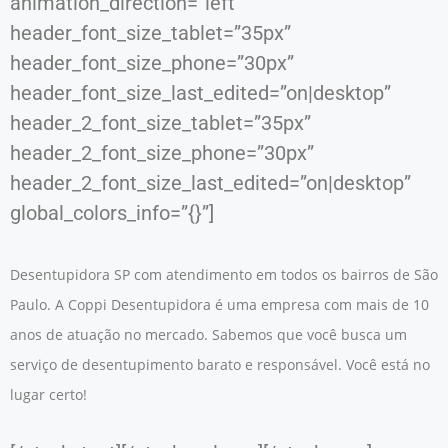
animation_direction=”left”
header_font_size_tablet=”35px”
header_font_size_phone=”30px”
header_font_size_last_edited=”on|desktop”
header_2_font_size_tablet=”35px”
header_2_font_size_phone=”30px”
header_2_font_size_last_edited=”on|desktop”
global_colors_info=”{}”]
Desentupidora SP com atendimento em todos os bairros de São
Paulo. A Coppi Desentupidora é uma empresa com mais de 10
anos de atuação no mercado. Sabemos que você busca um
serviço de desentupimento barato e responsável. Você está no
lugar certo!