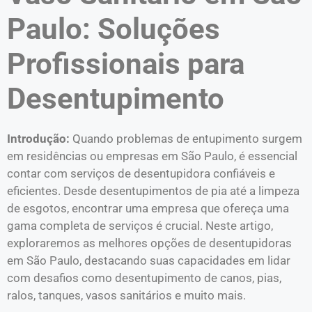
Paulo: Soluções
Profissionais para
Desentupimento
Introdução:
Quando problemas de entupimento surgem
em residências ou empresas em São Paulo, é essencial
contar com serviços de desentupidora confiáveis e
eficientes. Desde desentupimentos de pia até a limpeza
de esgotos, encontrar uma empresa que ofereça uma
gama completa de serviços é crucial. Neste artigo,
exploraremos as melhores opções de desentupidoras
em São Paulo, destacando suas capacidades em lidar
com desafios como desentupimento de canos, pias,
ralos, tanques, vasos sanitários e muito mais.