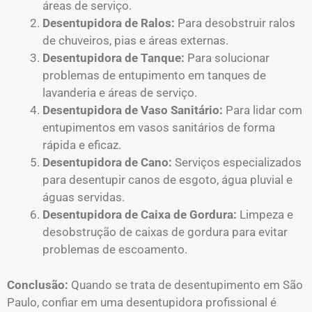
áreas de serviço.
Desentupidora de Ralos:
Para desobstruir ralos
de chuveiros, pias e áreas externas.
Desentupidora de Tanque:
Para solucionar
problemas de entupimento em tanques de
lavanderia e áreas de serviço.
Desentupidora de Vaso Sanitário:
Para lidar com
entupimentos em vasos sanitários de forma
rápida e eficaz.
Desentupidora de Cano:
Serviços especializados
para desentupir canos de esgoto, água pluvial e
águas servidas.
Desentupidora de Caixa de Gordura:
Limpeza e
desobstrução de caixas de gordura para evitar
problemas de escoamento.
Conclusão:
Quando se trata de desentupimento em São
Paulo, confiar em uma desentupidora profissional é